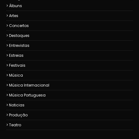
Álbuns
Artes
Concertos
Destaques
Entrevistas
Estreias
Festivais
Música
Música Internacional
Música Portuguesa
Noticias
Produção
Teatro