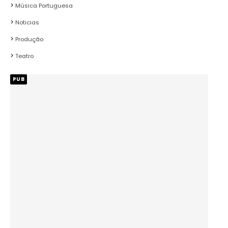
Música Portuguesa
Noticias
Produção
Teatro
PUB