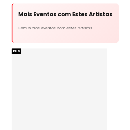
Mais Eventos com Estes Artistas
Sem outros eventos com estes artistas.
PUB