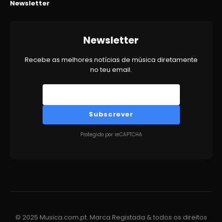
Newsletter
Newsletter
Recebe as melhores notícias de música diretamente
no teu email.
Subscrever
Protegido por reCAPTCHA
© 2025 Musica.com.pt. Marca Registada & todos os direitos