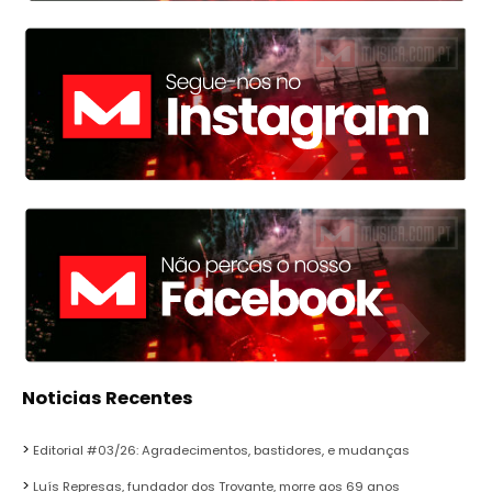
Noticias Recentes
Editorial #03/26: Agradecimentos, bastidores, e mudanças
Luís Represas, fundador dos Trovante, morre aos 69 anos