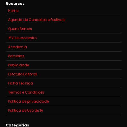
Recursos
Home
Agenda de Concertos e Festivais
Quem Somos
#Viseuaocentro
Academia
Parcerias
Publicidade
Estatuto Editorial
Ficha Técnica
Termos e Condições
Política de privacidade
Política de Uso de IA
Categorias