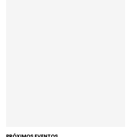
PRÓXIMOS EVENTOS