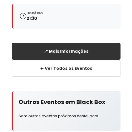
HORÁRIO
🕐
21:30
📍 Mais Informações
← Ver Todos os Eventos
Outros Eventos em Black Box
Sem outros eventos próximos neste local.