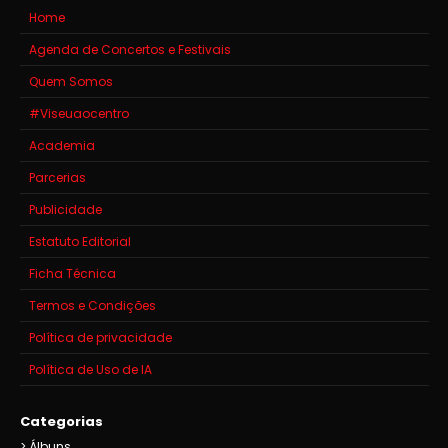
Home
Agenda de Concertos e Festivais
Quem Somos
#Viseuaocentro
Academia
Parcerias
Publicidade
Estatuto Editorial
Ficha Técnica
Termos e Condições
Política de privacidade
Política de Uso de IA
Categorias
Álbuns