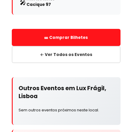
🎤
Cacique 97
🎫 Comprar Bilhetes
← Ver Todos os Eventos
Outros Eventos em Lux Frágil,
Lisboa
Sem outros eventos próximos neste local.