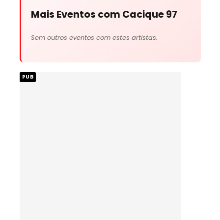
Mais Eventos com Cacique 97
Sem outros eventos com estes artistas.
PUB