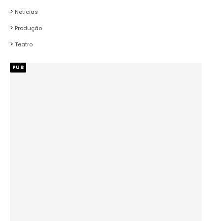
Noticias
Produção
Teatro
PUB