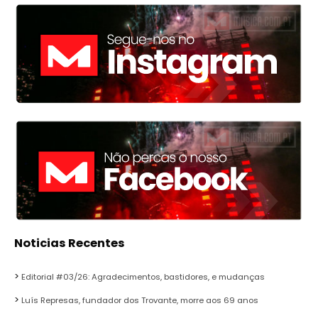
Noticias Recentes
Editorial #03/26: Agradecimentos, bastidores, e mudanças
Luís Represas, fundador dos Trovante, morre aos 69 anos