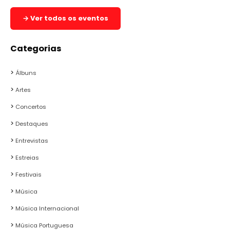
→ Ver todos os eventos
Categorias
Álbuns
Artes
Concertos
Destaques
Entrevistas
Estreias
Festivais
Música
Música Internacional
Música Portuguesa