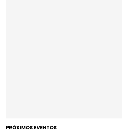
PRÓXIMOS EVENTOS