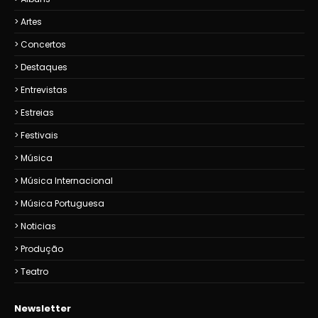
Artes
Concertos
Destaques
Entrevistas
Estreias
Festivais
Música
Música Internacional
Música Portuguesa
Noticias
Produção
Teatro
Newsletter