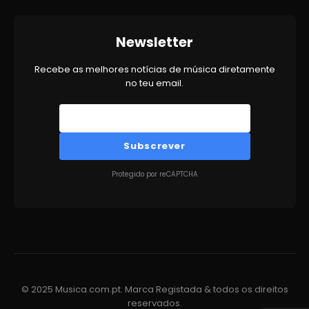
Newsletter
Recebe as melhores notícias de música diretamente
no teu email.
Subscrever
Protegido por reCAPTCHA
© 2025 Musica.com.pt. Marca Registada & todos os direitos
reservados.