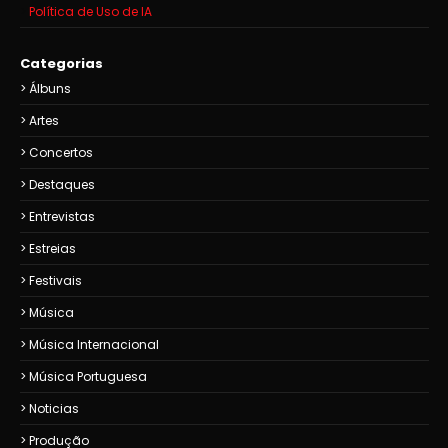
Política de Uso de IA
Categorias
Álbuns
Artes
Concertos
Destaques
Entrevistas
Estreias
Festivais
Música
Música Internacional
Música Portuguesa
Noticias
Produção