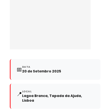
DATA
📅
20 de Setembro 2025
LOCAL
📍
Lagoa Branca, Tapada da Ajuda,
Lisboa