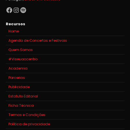
Facebook
Instagram
Spotify
Recursos
Home
Agenda de Concertos e Festivais
Quem Somos
#Viseuaocentro
Academia
Parcerias
Publicidade
Estatuto Editorial
Ficha Técnica
Termos e Condições
Política de privacidade