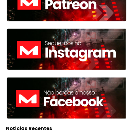
Noticias Recentes