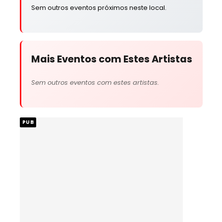
Sem outros eventos próximos neste local.
Mais Eventos com Estes Artistas
Sem outros eventos com estes artistas.
PUB