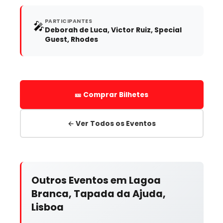
PARTICIPANTES
🎤
Deborah de Luca, Victor Ruiz, Special
Guest, Rhodes
🎫 Comprar Bilhetes
← Ver Todos os Eventos
Outros Eventos em Lagoa
Branca, Tapada da Ajuda,
Lisboa