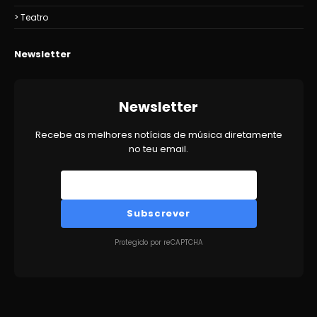
Teatro
Newsletter
Newsletter
Recebe as melhores notícias de música diretamente
no teu email.
Subscrever
Protegido por reCAPTCHA