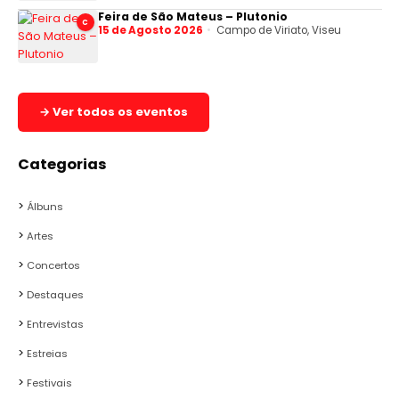
Feira de São Mateus – Plutonio
C
15 de Agosto 2026
Campo de Viriato, Viseu
→ Ver todos os eventos
Categorias
Álbuns
Artes
Concertos
Destaques
Entrevistas
Estreias
Festivais