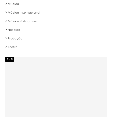
Música
Música Internacional
Música Portuguesa
Noticias
Produção
Teatro
PUB