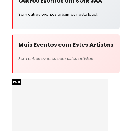
Outros Eventos em SOIR JAA
Sem outros eventos próximos neste local.
Mais Eventos com Estes Artistas
Sem outros eventos com estes artistas.
PUB