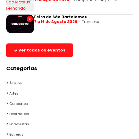
Feira de São Bartolomeu
C
7 a 16 de Agosto 2026
Trancoso
→ Ver todos os eventos
Categorias
Álbuns
Artes
Concertos
Destaques
Entrevistas
Estreias