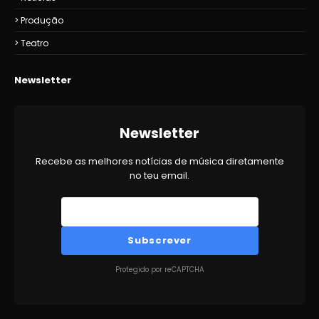
Produção
Teatro
Newsletter
Newsletter
Recebe as melhores notícias de música diretamente
no teu email.
Subscrever
Protegido por reCAPTCHA