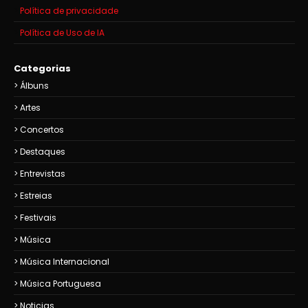
Política de privacidade
Política de Uso de IA
Categorias
Álbuns
Artes
Concertos
Destaques
Entrevistas
Estreias
Festivais
Música
Música Internacional
Música Portuguesa
Noticias