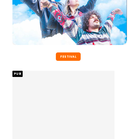
FESTIVAL
PUB