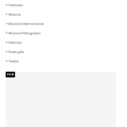
Festivais
Música
Música Internacional
Música Portuguesa
Noticias
Produção
Teatro
PUB