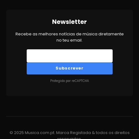
Newsletter
Recebe as melhores notícias de música diretamente
no teu email.
Subscrever
Protegido por reCAPTCHA
© 2025 Musica.com.pt. Marca Registada & todos os direitos
reservados.