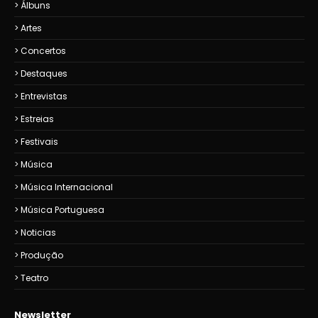
Álbuns
Artes
Concertos
Destaques
Entrevistas
Estreias
Festivais
Música
Música Internacional
Música Portuguesa
Noticias
Produção
Teatro
Newsletter