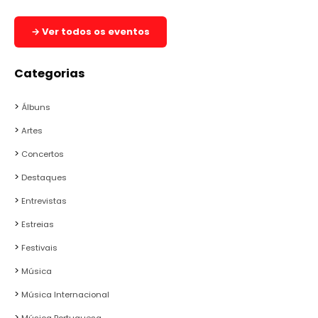
→ Ver todos os eventos
Categorias
Álbuns
Artes
Concertos
Destaques
Entrevistas
Estreias
Festivais
Música
Música Internacional
Música Portuguesa