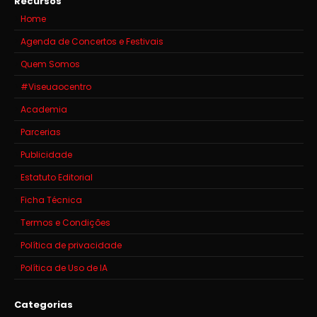
Recursos
Home
Agenda de Concertos e Festivais
Quem Somos
#Viseuaocentro
Academia
Parcerias
Publicidade
Estatuto Editorial
Ficha Técnica
Termos e Condições
Política de privacidade
Política de Uso de IA
Categorias