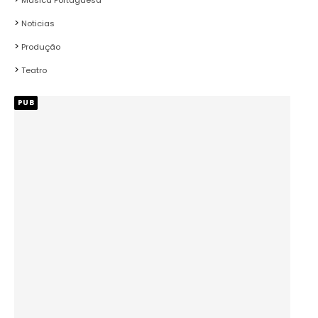
Noticias
Produção
Teatro
PUB