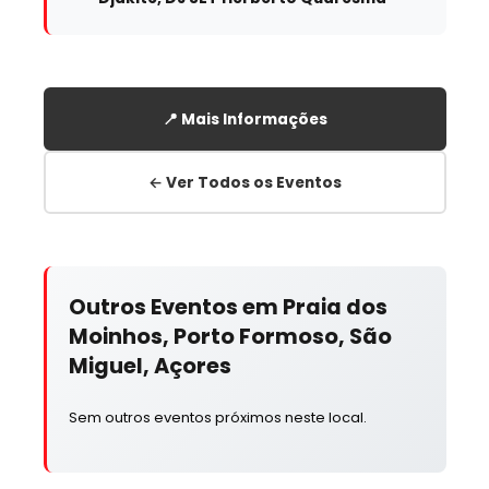
📍 Mais Informações
← Ver Todos os Eventos
Outros Eventos em Praia dos
Moinhos, Porto Formoso, São
Miguel, Açores
Sem outros eventos próximos neste local.