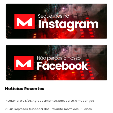
Noticias Recentes
Editorial #03/26: Agradecimentos, bastidores, e mudanças
Luís Represas, fundador dos Trovante, morre aos 69 anos