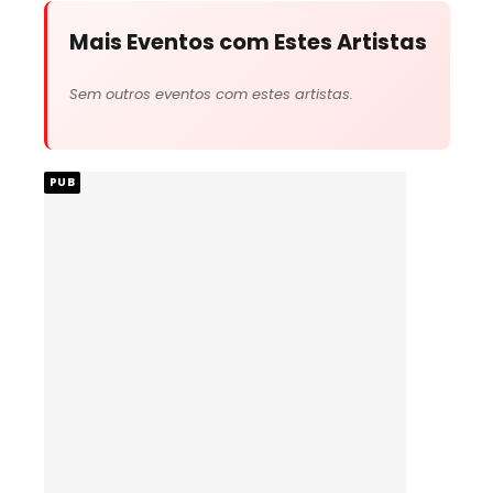
Mais Eventos com Estes Artistas
Sem outros eventos com estes artistas.
PUB