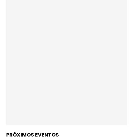
PRÓXIMOS EVENTOS