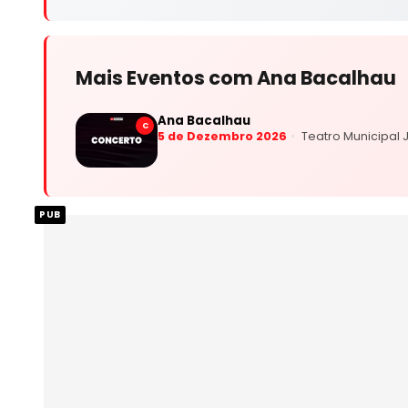
Mais Eventos com Ana Bacalhau
Ana Bacalhau
C
5 de Dezembro 2026
Teatro Municipal
PUB