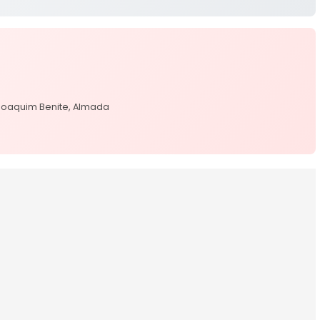
 Joaquim Benite, Almada