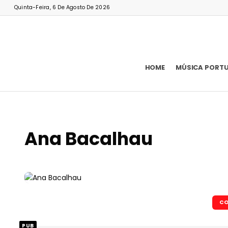
Quinta-Feira, 6 De Agosto De 2026
HOME
MÚSICA PORT
Ana Bacalhau
CO
PUB