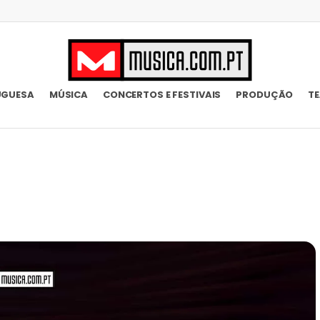
UGUESA
MÚSICA
CONCERTOS E FESTIVAIS
PRODUÇÃO
T