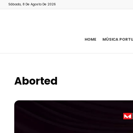
Sábado, 8 De Agosto De 2026
HOME
MÚSICA PORT
Aborted