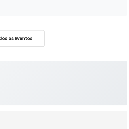
dos os Eventos