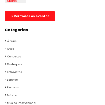
→ Ver todos os eventos
Categorias
Álbuns
Artes
Concertos
Destaques
Entrevistas
Estreias
Festivais
Música
Música Internacional