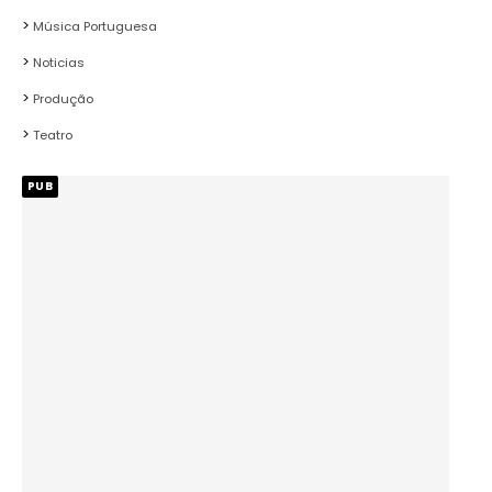
Música Portuguesa
Noticias
Produção
Teatro
PUB