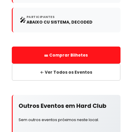
PARTICIPANTES
🎤
ABAIXO CU SISTEMA, DECODED
🎫 Comprar Bilhetes
← Ver Todos os Eventos
Outros Eventos em Hard Club
Sem outros eventos próximos neste local.