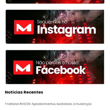
Noticias Recentes
Editorial #03/26: Agradecimentos, bastidores, e mudanças