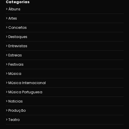
Categorias
Álbuns
Artes
Concertos
Destaques
Entrevistas
Estreias
Festivais
Música
Música Internacional
Música Portuguesa
Noticias
Produção
Teatro