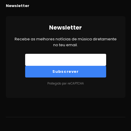
Newsletter
Newsletter
Recebe as melhores notícias de música diretamente
no teu email.
Subscrever
Protegido por reCAPTCHA