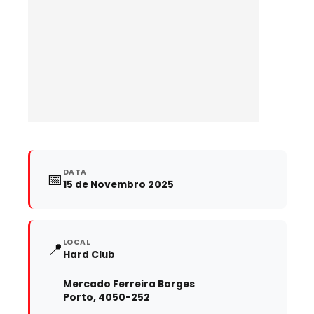
DATA
📅
15 de Novembro 2025
LOCAL
📍
Hard Club
Mercado Ferreira Borges
Porto, 4050-252