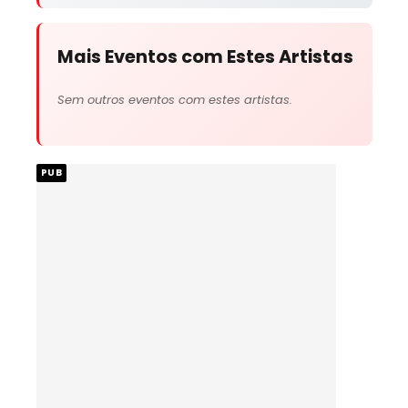
Mais Eventos com Estes Artistas
Sem outros eventos com estes artistas.
PUB