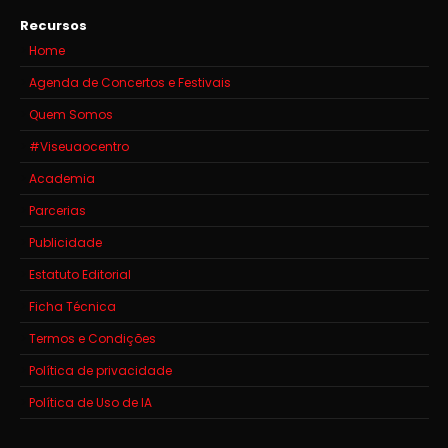
Recursos
Home
Agenda de Concertos e Festivais
Quem Somos
#Viseuaocentro
Academia
Parcerias
Publicidade
Estatuto Editorial
Ficha Técnica
Termos e Condições
Política de privacidade
Política de Uso de IA