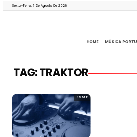
Sexta-Feira, 7 De Agosto De 2026
HOME
MÚSICA PORT
TAG: TRAKTOR
09 DEZ