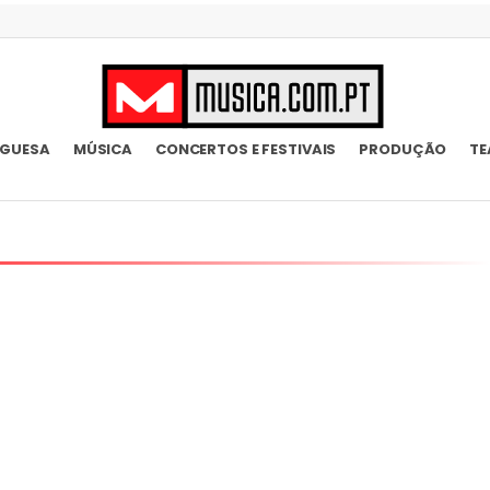
UGUESA
MÚSICA
CONCERTOS E FESTIVAIS
PRODUÇÃO
TE