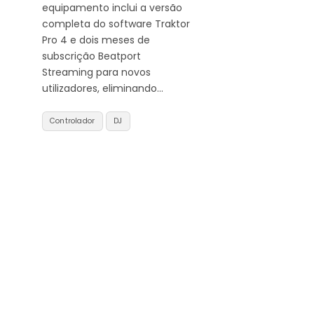
equipamento inclui a versão
completa do software Traktor
Pro 4 e dois meses de
subscrição Beatport
Streaming para novos
utilizadores, eliminando…
Controlador
DJ