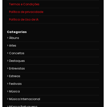
Termos e Condições
Política de privacidade
Política de Uso de IA
Categorias
Álbuns
Artes
Concertos
Destaques
Entrevistas
Estreias
Festivais
Música
Música Internacional
Música Portuguesa