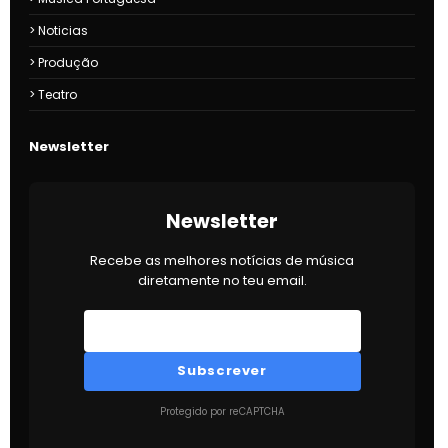
Noticias
Produção
Teatro
Newsletter
Newsletter
Recebe as melhores notícias de música
diretamente no teu email.
Subscrever
Protegido por reCAPTCHA