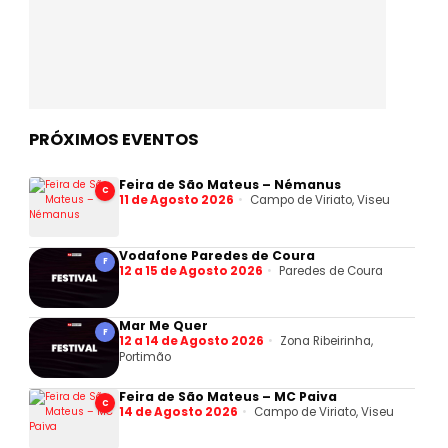
PRÓXIMOS EVENTOS
Feira de São Mateus – Némanus
C
11 de Agosto 2026
Campo de Viriato, Viseu
Vodafone Paredes de Coura
F
12 a 15 de Agosto 2026
Paredes de Coura
Mar Me Quer
F
12 a 14 de Agosto 2026
Zona Ribeirinha,
Portimão
Feira de São Mateus – MC Paiva
C
14 de Agosto 2026
Campo de Viriato, Viseu