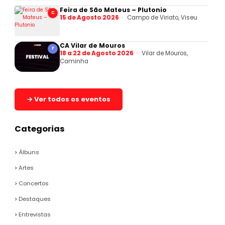
Feira de São Mateus – Plutonio
C
15 de Agosto 2026
Campo de Viriato, Viseu
CA Vilar de Mouros
F
18 a 22 de Agosto 2026
Vilar de Mouros,
Caminha
→ Ver todos os eventos
Categorias
Álbuns
Artes
Concertos
Destaques
Entrevistas