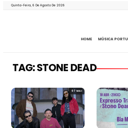
Quinta-Feira, 6 De Agosto De 2026
HOME
MÚSICA PORT
TAG: STONE DEAD
07 MAI