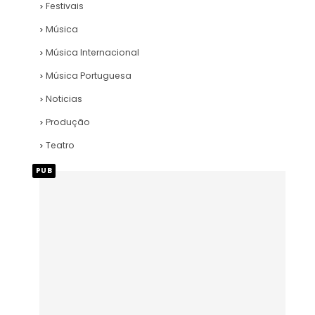
Festivais
Música
Música Internacional
Música Portuguesa
Noticias
Produção
Teatro
PUB