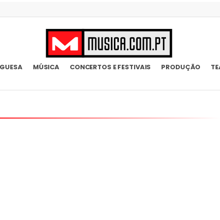
UGUESA
MÚSICA
CONCERTOS E FESTIVAIS
PRODUÇÃO
TE