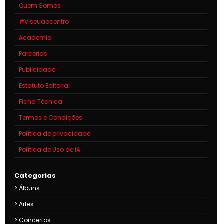
Quem Somos
#Viseuaocentro
Academia
Parcerias
Publicidade
Estatuto Editorial
Ficha Técnica
Termos e Condições
Política de privacidade
Política de Uso de IA
Categorias
Álbuns
Artes
Concertos