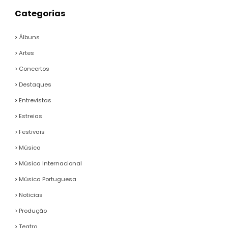
Categorias
Álbuns
Artes
Concertos
Destaques
Entrevistas
Estreias
Festivais
Música
Música Internacional
Música Portuguesa
Noticias
Produção
Teatro