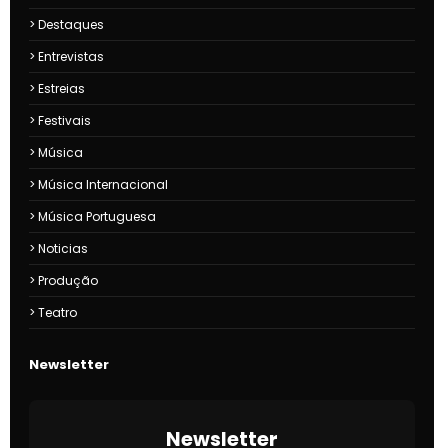
Destaques
Entrevistas
Estreias
Festivais
Música
Música Internacional
Música Portuguesa
Noticias
Produção
Teatro
Newsletter
Newsletter