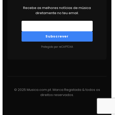
Recebe as melhores notícias de música
diretamente no teu email.
Subscrever
Protegido por reCAPTCHA
© 2025 Musica.com.pt. Marca Registada & todos os
direitos reservados.