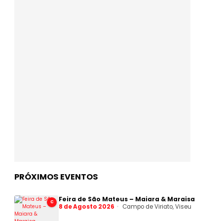
PRÓXIMOS EVENTOS
Feira de São Mateus – Maiara & Maraisa
C
8 de Agosto 2026
Campo de Viriato, Viseu