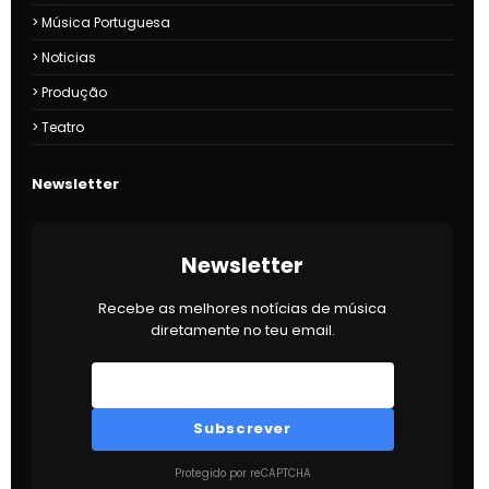
Música Portuguesa
Noticias
Produção
Teatro
Newsletter
Newsletter
Recebe as melhores notícias de música
diretamente no teu email.
Subscrever
Protegido por reCAPTCHA