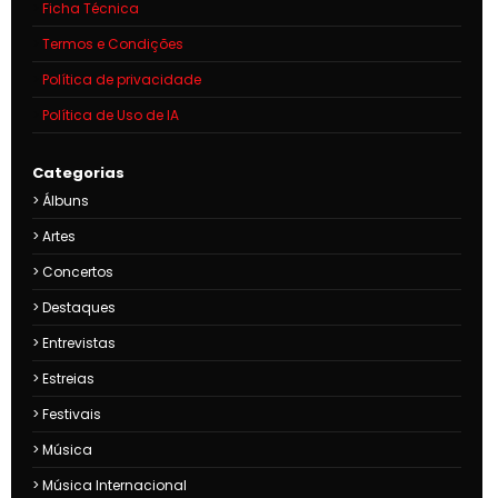
Ficha Técnica
Termos e Condições
Política de privacidade
Política de Uso de IA
Categorias
Álbuns
Artes
Concertos
Destaques
Entrevistas
Estreias
Festivais
Música
Música Internacional