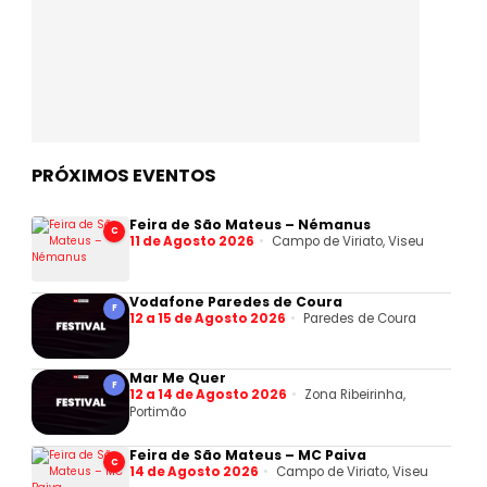
PRÓXIMOS EVENTOS
Feira de São Mateus – Némanus
C
11 de Agosto 2026
Campo de Viriato, Viseu
Vodafone Paredes de Coura
F
12 a 15 de Agosto 2026
Paredes de Coura
Mar Me Quer
F
12 a 14 de Agosto 2026
Zona Ribeirinha,
Portimão
Feira de São Mateus – MC Paiva
C
14 de Agosto 2026
Campo de Viriato, Viseu