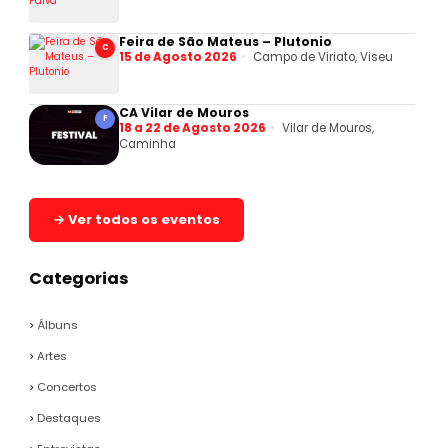
Feira de São Mateus – Plutonio
C
15 de Agosto 2026
Campo de Viriato, Viseu
CA Vilar de Mouros
F
18 a 22 de Agosto 2026
Vilar de Mouros,
Caminha
→ Ver todos os eventos
Categorias
Álbuns
Artes
Concertos
Destaques