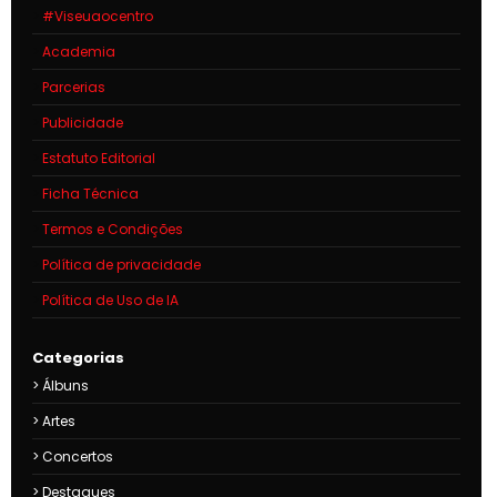
#Viseuaocentro
Academia
Parcerias
Publicidade
Estatuto Editorial
Ficha Técnica
Termos e Condições
Política de privacidade
Política de Uso de IA
Categorias
Álbuns
Artes
Concertos
Destaques