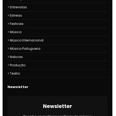
Entrevistas
Estreias
Festivais
Música
Música Internacional
Música Portuguesa
Noticias
Produção
Teatro
Newsletter
Newsletter