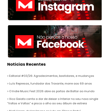
Noticias Recentes
Editorial #03/26: Agradecimentos, bastidores, e mudanças
Luís Represas, fundador dos Trovante, morre aos 69 anos
O Indie Music Fest 2026 abre as portas de Baltar ao mundo
Xico Gaiato canta a dor de deixar o Interior no seu novo single
“Voltas e Voltas” e pisca o olho ao seu álbum de estreia