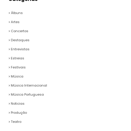
Álbuns
Artes
Concertos
Destaques
Entrevistas
Estreias
Festivais
Música
Música Internacional
Música Portuguesa
Noticias
Produção
Teatro