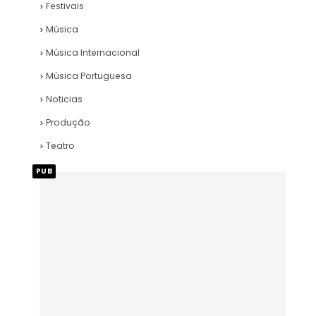
Festivais
Música
Música Internacional
Música Portuguesa
Noticias
Produção
Teatro
PUB