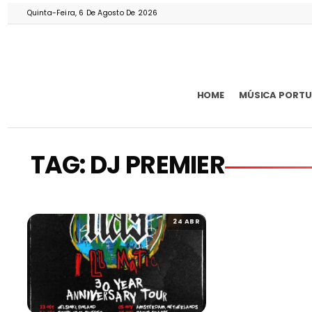
Quinta-Feira, 6 De Agosto De 2026
HOME
MÚSICA PORT
TAG: DJ PREMIER
24 ABR