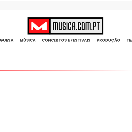
UGUESA
MÚSICA
CONCERTOS E FESTIVAIS
PRODUÇÃO
TE