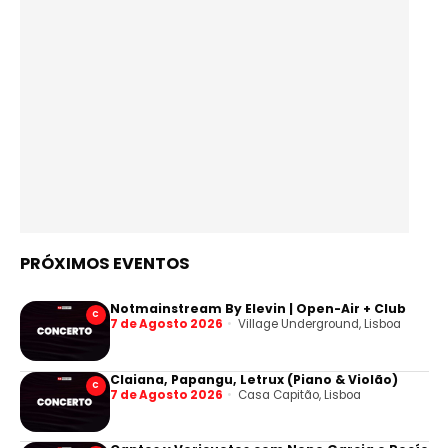
PRÓXIMOS EVENTOS
Notmainstream By Elevin | Open-Air + Club
C
7 de Agosto 2026
Village Underground, Lisboa
Claiana, Papangu, Letrux (Piano & Violão)
C
7 de Agosto 2026
Casa Capitão, Lisboa