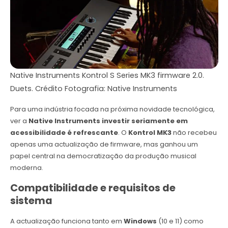
Native Instruments Kontrol S Series MK3 firmware 2.0.
Duets. Crédito Fotografia: Native Instruments
Para uma indústria focada na próxima novidade tecnológica,
ver a
Native Instruments
investir seriamente em
acessibilidade é refrescante
. O
Kontrol MK3
não recebeu
apenas uma actualização de firmware, mas ganhou um
papel central na democratização da produção musical
moderna.
Compatibilidade e requisitos de
sistema
A actualização funciona tanto em
Windows
(10 e 11) como