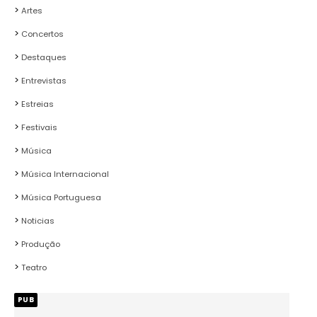
Artes
Concertos
Destaques
Entrevistas
Estreias
Festivais
Música
Música Internacional
Música Portuguesa
Noticias
Produção
Teatro
PUB