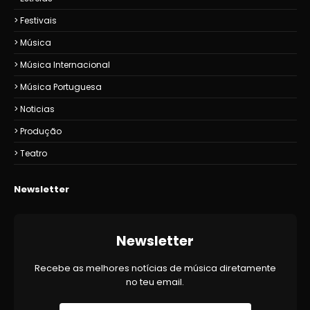
Festivais
Música
Música Internacional
Música Portuguesa
Noticias
Produção
Teatro
Newsletter
Newsletter
Recebe as melhores notícias de música diretamente
no teu email.