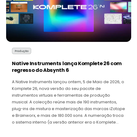
Produção
Native Instruments lança Komplete 26 com
regresso do Absynth 6
A Native Instruments lançou ontem, 5 de Maio de 2026, o
Komplete 26, nova versão do seu pacote de
instrumentos virtuais e ferramentas de produção
musical. A colecção reúne mais de 190 instrumentos,
plug-ins de mistura e masterização das marcas iZotope
e Brainworx, e mais de 180.000 sons. A numeração troca
o sistema interno (a versão anterior era o Komplete…