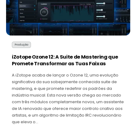
Produção
iZotope Ozone 12: A Suite de Mastering que
Promete Transformar as Tuas Faixas
A iZotope acaba de lançar o Ozone 12, uma evolução
significativa da sua sobejamente conhecida suite de
mastering, e que promete redefinir os padrões da
indústria musical. Esta nova versão chega ao mercado
com três módulos completamente novos, um assistente
de IA renovado que oferece maior controlo criativo aos
artistas, e um algoritmo de limitação IRC revolucionário
que eleva o…