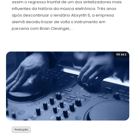
assim o regresso triunfal de um dos sintetizadores mais
influentes da história da música eletrónica. Três anos
após descontinuar o lendário Absynth 5, a empresa
alemã decidiu trazer de volta o instrumento em
parceria com Brian Clevinger,…
09 DEZ
Produção