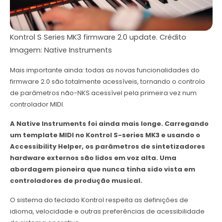
Kontrol S Series MK3 firmware 2.0 update. Crédito
Imagem: Native Instruments
Mais importante ainda: todas as novas funcionalidades do
firmware 2.0 são totalmente acessíveis, tornando o controlo
de parâmetros não-NKS acessível pela primeira vez num
controlador MIDI.
A Native Instruments foi ainda mais longe. Carregando
um template MIDI no Kontrol S-series MK3 e usando o
Accessibility Helper, os parâmetros de sintetizadores
hardware externos são lidos em voz alta. Uma
abordagem pioneira que nunca tinha sido vista em
controladores de produção musical.
O sistema do teclado Kontrol respeita as definições de
idioma, velocidade e outras preferências de acessibilidade