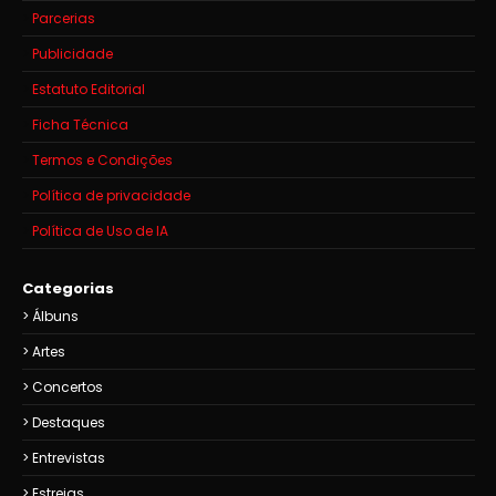
Parcerias
Publicidade
Estatuto Editorial
Ficha Técnica
Termos e Condições
Política de privacidade
Política de Uso de IA
Categorias
Álbuns
Artes
Concertos
Destaques
Entrevistas
Estreias