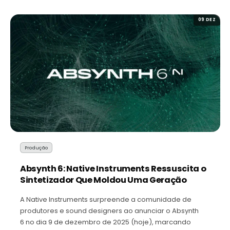
09 DEZ
Produção
Absynth 6: Native Instruments Ressuscita o
Sintetizador Que Moldou Uma Geração
A Native Instruments surpreende a comunidade de
produtores e sound designers ao anunciar o Absynth
6 no dia 9 de dezembro de 2025 (hoje), marcando