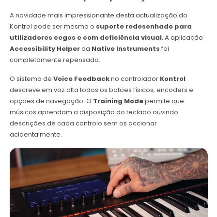
A novidade mais impressionante desta actualização do
Kontrol pode ser mesmo o
suporte redesenhado para
utilizadores cegos e com deficiência visual
. A aplicação
Accessibility Helper
da
Native Instruments
foi
completamente repensada.
O sistema de
Voice Feedback
no controlador
Kontrol
descreve em voz alta todos os botões físicos, encoders e
opções de navegação. O
Training Mode
permite que
músicos aprendam a disposição do teclado ouvindo
descrições de cada controlo sem os accionar
acidentalmente.