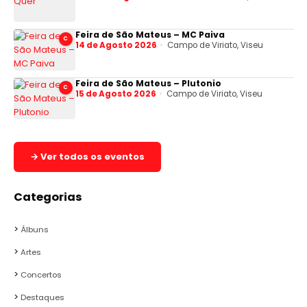
Feira de São Mateus – MC Paiva
C
14 de Agosto 2026
Campo de Viriato, Viseu
Feira de São Mateus – Plutonio
C
15 de Agosto 2026
Campo de Viriato, Viseu
→ Ver todos os eventos
Categorias
Álbuns
Artes
Concertos
Destaques