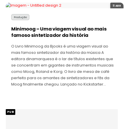
11 ABR
Produção
Minimoog – Uma viagem visual ao mais
famoso sintetizador da história
O Livro Minimoog da Bjooks é uma viagem visual ao
mais famoso sintetizador da história da música A
editora dinamarquesa é o lar de títulos existentes que
se concentram em gigantes de instrumentos musicais
como Moog, Roland e Korg. O livro de mesa de café
perfeito para os amantes de sintetizadores e fãs da
Moog finalmente chegou. Lançado no Kickstarter…
PUB