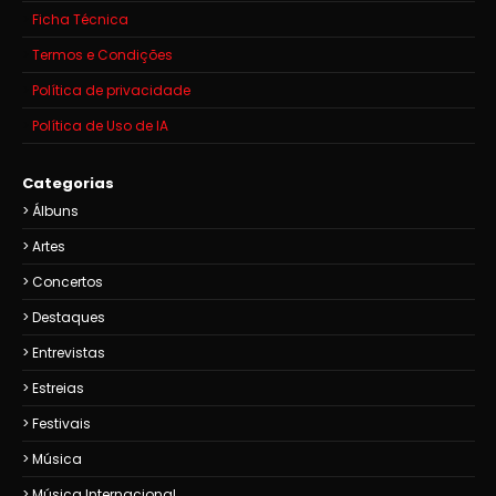
Ficha Técnica
Termos e Condições
Política de privacidade
Política de Uso de IA
Categorias
Álbuns
Artes
Concertos
Destaques
Entrevistas
Estreias
Festivais
Música
Música Internacional