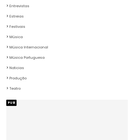
Entrevistas
Estreias
Festivais
Música
Música Internacional
Música Portuguesa
Noticias
Produção
Teatro
PUB