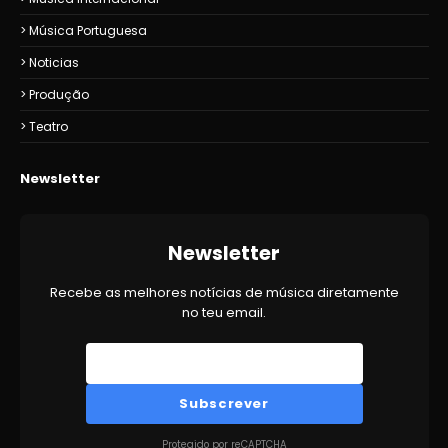
Música Portuguesa
Noticias
Produção
Teatro
Newsletter
Newsletter
Recebe as melhores notícias de música diretamente
no teu email.
Subscrever
Protegido por reCAPTCHA