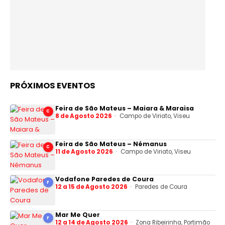
PRÓXIMOS EVENTOS
Feira de São Mateus – Maiara & Maraisa
C
8 de Agosto 2026
Campo de Viriato, Viseu
Feira de São Mateus – Némanus
C
11 de Agosto 2026
Campo de Viriato, Viseu
Vodafone Paredes de Coura
F
12 a 15 de Agosto 2026
Paredes de Coura
Mar Me Quer
F
12 a 14 de Agosto 2026
Zona Ribeirinha, Portimão