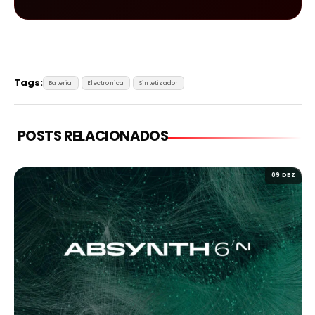
Tags:
Bateria
Electronica
Sintetizador
POSTS RELACIONADOS
09 DEZ