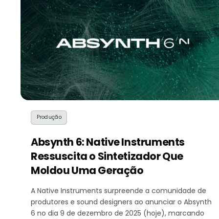
Produção
Absynth 6: Native Instruments
Ressuscita o Sintetizador Que
Moldou Uma Geração
A Native Instruments surpreende a comunidade de
produtores e sound designers ao anunciar o Absynth
6 no dia 9 de dezembro de 2025 (hoje), marcando