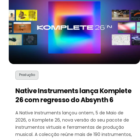
Produção
Native Instruments lança Komplete
26 com regresso do Absynth 6
A Native Instruments lançou ontem, 5 de Maio de
2026, o Komplete 26, nova versão do seu pacote de
instrumentos virtuais e ferramentas de produção
musical. A colecção reúne mais de 190 instrumentos,