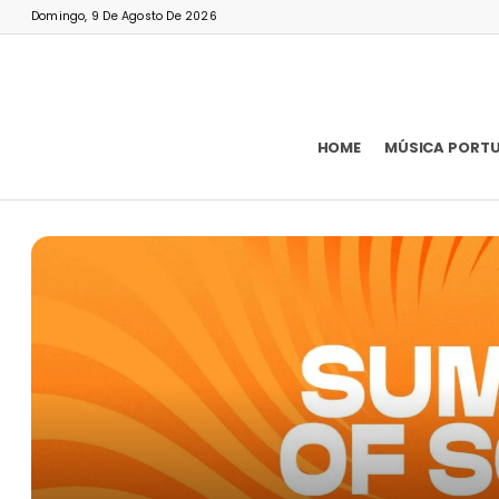
Domingo, 9 De Agosto De 2026
HOME
MÚSICA PORT