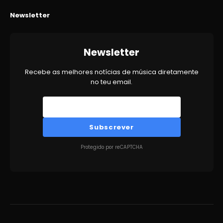
Newsletter
Newsletter
Recebe as melhores notícias de música diretamente
no teu email.
Subscrever
Protegido por reCAPTCHA