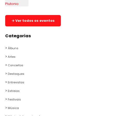
→ Ver todos os eventos
Categorias
Álbuns
Artes
Concertos
Destaques
Entrevistas
Estreias
Festivais
Música