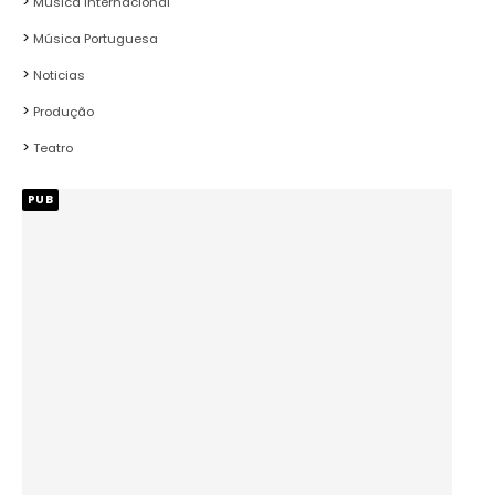
Música Internacional
Música Portuguesa
Noticias
Produção
Teatro
PUB