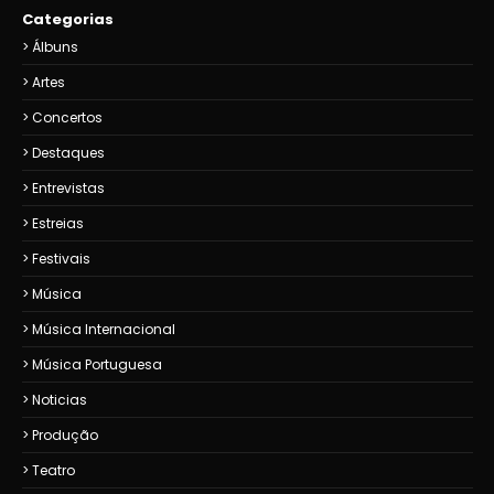
Categorias
Álbuns
Artes
Concertos
Destaques
Entrevistas
Estreias
Festivais
Música
Música Internacional
Música Portuguesa
Noticias
Produção
Teatro