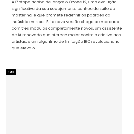
A iZotope acaba de lançar o Ozone 12, uma evolução
significativa da sua sobejamente conhecida suite de
mastering, e que promete redefinir os padrões da
indústria musical. Esta nova versão chega ao mercado
com três módulos completamente novos, um assistente
de IA renovado que oferece maior controlo criativo aos
artistas, e um algoritmo de limitação IRC revolucionário
que eleva o…
PUB