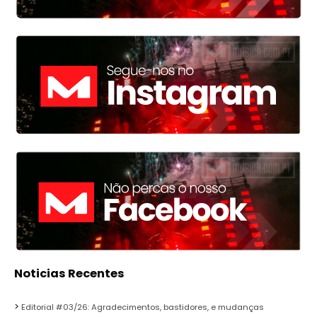
Noticias Recentes
Editorial #03/26: Agradecimentos, bastidores, e mudanças