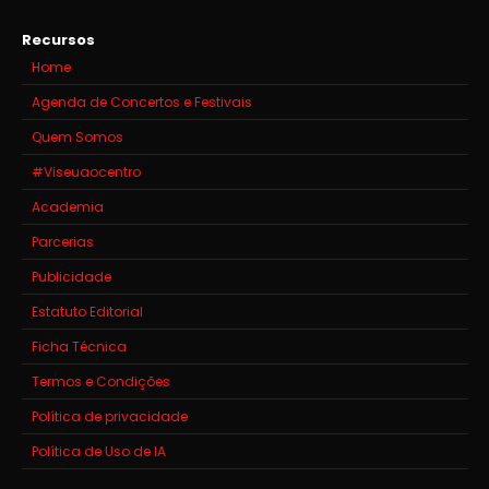
Recursos
Home
Agenda de Concertos e Festivais
Quem Somos
#Viseuaocentro
Academia
Parcerias
Publicidade
Estatuto Editorial
Ficha Técnica
Termos e Condições
Política de privacidade
Política de Uso de IA