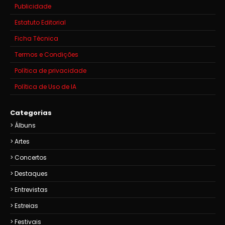
Publicidade
Estatuto Editorial
Ficha Técnica
Termos e Condições
Política de privacidade
Política de Uso de IA
Categorias
Álbuns
Artes
Concertos
Destaques
Entrevistas
Estreias
Festivais