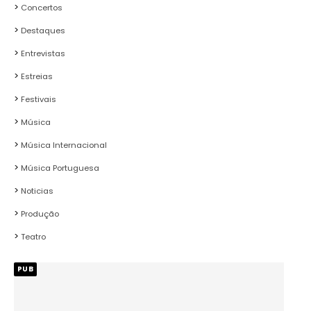
Concertos
Destaques
Entrevistas
Estreias
Festivais
Música
Música Internacional
Música Portuguesa
Noticias
Produção
Teatro
PUB