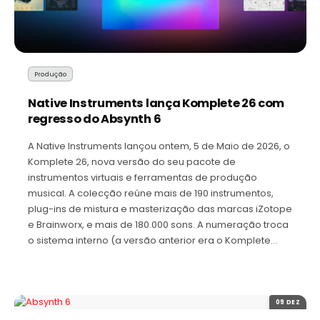
Produção
Native Instruments lança Komplete 26 com
regresso do Absynth 6
A Native Instruments lançou ontem, 5 de Maio de 2026, o
Komplete 26, nova versão do seu pacote de
instrumentos virtuais e ferramentas de produção
musical. A colecção reúne mais de 190 instrumentos,
plug-ins de mistura e masterização das marcas iZotope
e Brainworx, e mais de 180.000 sons. A numeração troca
o sistema interno (a versão anterior era o Komplete…
09 DEZ