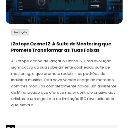
Produção
iZotope Ozone 12: A Suite de Mastering que
Promete Transformar as Tuas Faixas
A iZotope acaba de lançar o Ozone 12, uma evolução
significativa da sua sobejamente conhecida suite de
mastering, e que promete redefinir os padrões da
indústria musical. Esta nova versão chega ao mercado
com três módulos completamente novos, um assistente
de IA renovado que oferece maior controlo criativo aos
artistas, e um algoritmo de limitação IRC revolucionário
que eleva o…
PUB