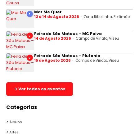
Mar Me Quer
F
12 a 14 de Agosto 2026
Zona Ribeirinha, Portimão
Feira de São Mateus – MC Paiva
C
14 de Agosto 2026
Campo de Viriato, Viseu
Feira de São Mateus – Plutonio
C
15 de Agosto 2026
Campo de Viriato, Viseu
→ Ver todos os eventos
Categorias
Álbuns
Artes