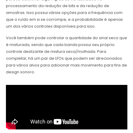
processamento da redução de bits e da redução de
amostras. Isso possui várias opções para a frequência com
que o ruído em si se corrompe, e a probabilidade é apenas
um dos vários controles disponíveis para isso.
Você também pode controlar a quantidade do sinal seco que
é misturada, sendo que cada banda possui seu próprio
controle deslizante de mistura seca/molhada. Para
completar, há um par de LFOs que podem ser direcionados
para vários alvos para adicionar mais movimento para fins de
design sonoro.