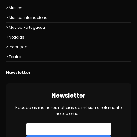
Música
Música Internacional
Música Portuguesa
Noticias
Produção
Teatro
Newsletter
Newsletter
Recebe as melhores notícias de música diretamente
no teu email.