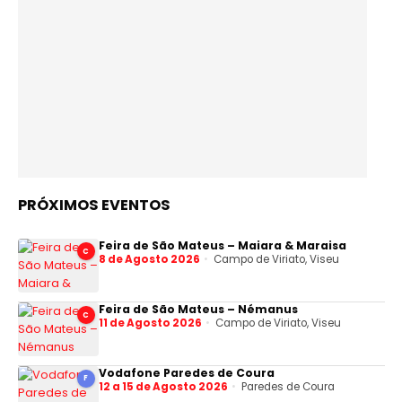
PRÓXIMOS EVENTOS
Feira de São Mateus – Maiara & Maraisa
C
8 de Agosto 2026
Campo de Viriato, Viseu
Feira de São Mateus – Némanus
C
11 de Agosto 2026
Campo de Viriato, Viseu
Vodafone Paredes de Coura
F
12 a 15 de Agosto 2026
Paredes de Coura