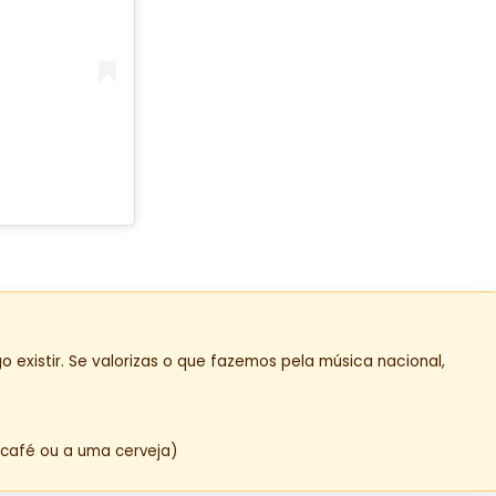
o existir. Se valorizas o que fazemos pela música nacional,
café ou a uma cerveja)