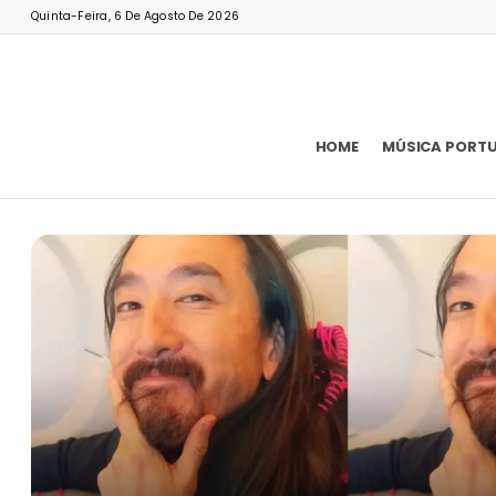
Quinta-Feira, 6 De Agosto De 2026
HOME
MÚSICA PORT