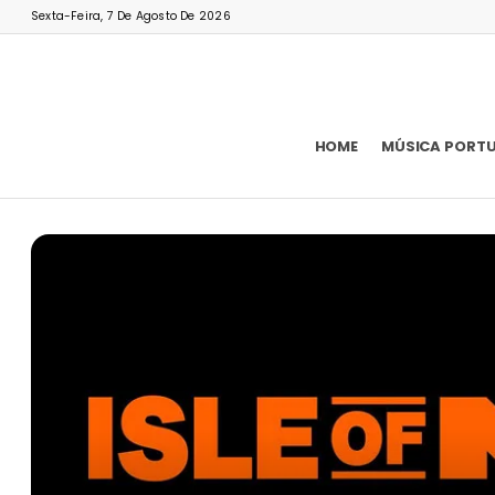
Sexta-Feira, 7 De Agosto De 2026
HOME
MÚSICA PORT