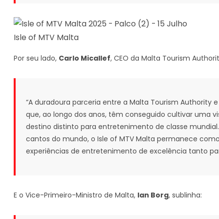
Isle of MTV Malta
Por seu lado,
Carlo Micallef
, CEO da Malta Tourism Authorit
“A duradoura parceria entre a Malta Tourism Authority 
que, ao longo dos anos, têm conseguido cultivar uma v
destino distinto para entretenimento de classe mundial
cantos do mundo, o Isle of MTV Malta permanece co
experiências de entretenimento de excelência tanto par
E o Vice-Primeiro-Ministro de Malta,
Ian Borg
, sublinha: