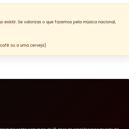
o existir. Se valorizas o que fazemos pela música nacional,
café ou a uma cerveja)