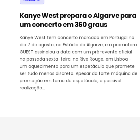
Kanye West prepara o Algarve para
um concerto em 360 graus
Kanye West tem concerto marcado em Portugal no
dia 7 de agosto, no Estádio do Algarve, e a promotora
GUEST assinalou a data com um pré-evento oficial
na passada sexta-feira, no Rive Rouge, em Lisboa -
um aquecimento para um espetáculo que promete
ser tudo menos discreto. Apesar da forte máquina de
promoção em torno do espetáculo, a possível
realização…