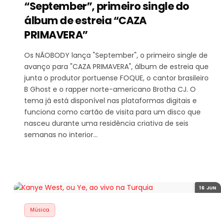
“September”, primeiro single do
álbum de estreia “CAZA
PRIMAVERA”
Os NÃOBODY lança "September", o primeiro single de
avanço para "CAZA PRIMAVERA", álbum de estreia que
junta o produtor portuense FOQUE, o cantor brasileiro
B Ghost e o rapper norte-americano Brotha CJ. O
tema já está disponível nas plataformas digitais e
funciona como cartão de visita para um disco que
nasceu durante uma residência criativa de seis
semanas no interior…
16 JUN
Música