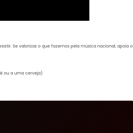
xistir. Se valorizas o que fazemos pela música nacional, apoia o
é ou a uma cerveja)