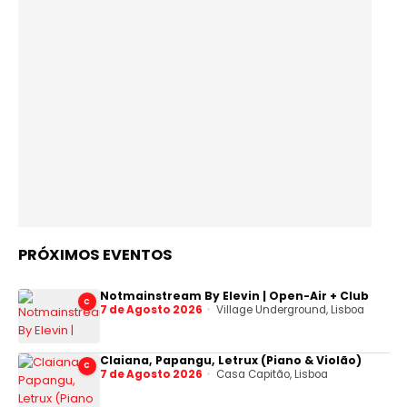
PRÓXIMOS EVENTOS
Notmainstream By Elevin | Open-Air + Club
C
7 de Agosto 2026
Village Underground, Lisboa
Claiana, Papangu, Letrux (Piano & Violão)
C
7 de Agosto 2026
Casa Capitão, Lisboa