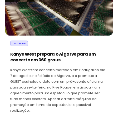
Concertos
Kanye West prepara o Algarve para um
concerto em 360 graus
Kanye West tem concerto marcado em Portugal no dia
7 de agosto, no Estádio do Algarve, e a promotora
GUEST assinalou a data com um pré-evento oficial na
passada sexta-feira, no Rive Rouge, em Lisboa - um
aquecimento para um espetáculo que promete ser
tudo menos discreto. Apesar da forte máquina de
promoção em torno do espetáculo, a possível
realização…