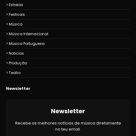
Estreias
Festivais
Música
Música Internacional
Música Portuguesa
Noticias
Produção
Teatro
Newsletter
Newsletter
Recebe as melhores notícias de música diretamente
no teu email.