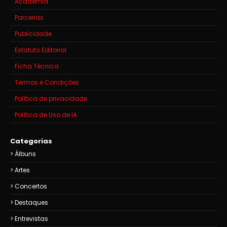
Academia
Parcerias
Publicidade
Estatuto Editorial
Ficha Técnica
Termos e Condições
Política de privacidade
Política de Uso de IA
Categorias
Álbuns
Artes
Concertos
Destaques
Entrevistas