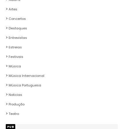
Artes
Concertos
Destaques
Entrevistas
Estreias
Festivais
Música
Música Internacional
Música Portuguesa
Noticias
Produção
Teatro
PUB