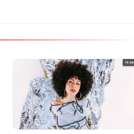
10 DE