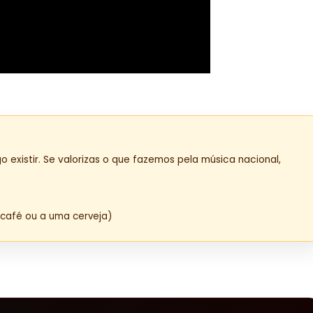
o existir. Se valorizas o que fazemos pela música nacional,
café ou a uma cerveja)