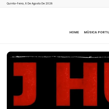
Quinta-Feira, 6 De Agosto De 2026
HOME
MÚSICA PORT