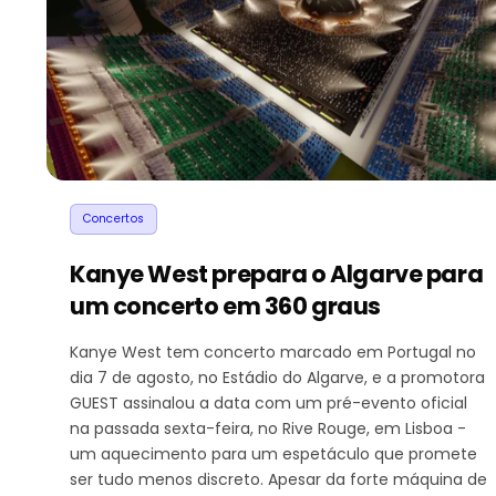
Concertos
Kanye West prepara o Algarve para
um concerto em 360 graus
Kanye West tem concerto marcado em Portugal no
dia 7 de agosto, no Estádio do Algarve, e a promotora
GUEST assinalou a data com um pré-evento oficial
na passada sexta-feira, no Rive Rouge, em Lisboa -
um aquecimento para um espetáculo que promete
ser tudo menos discreto. Apesar da forte máquina de