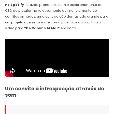
no Spotify
. A razão prende-se com o posicionamento do
CEO da plataforma relativamente ao financiamento de
conflitos armados, uma contradição demasiado grande para
um projeto que se assume como promotor da paz. Fica o
video para
“De Camino Al Mar”
em baixo.
Um convite à introspecção através do
som