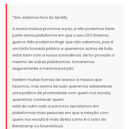
“Sim, estamos fora do Spotify.
A nossa música promove a paz, e não podemos fazer
parte duma plataforma em que o seu CEO financia
guerra. Não podemos fingir que não sabemos, pois é
um facto tornado público e queremos acima de tudo
estar bem com a nossa consciência. Se for provado o
mesmo de outras plataformas, tomaremos
seguramente a mesma posição.
Existem muitas formas de acesso à música que
fazemos, mas acima de tudo queremos estabelecer
uma política de proximidade com quem nos escuta,
queremos conhecer quem
está do outro lado e para isso apostamos em
plataformas mais pessoais em que a relação com
quem nos escuta é mais direta como é o caso do
Bandcamp ou Soundcloud.