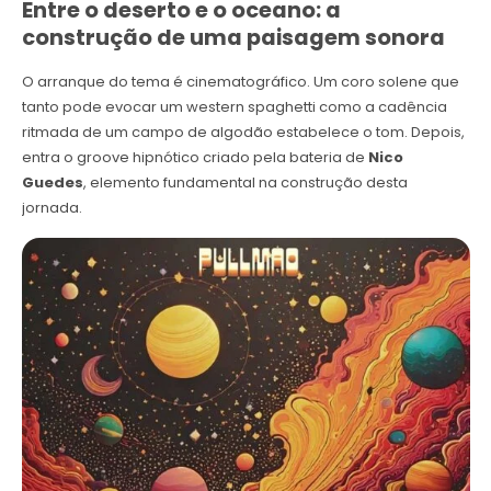
Entre o deserto e o oceano: a
construção de uma paisagem sonora
O arranque do tema é cinematográfico. Um coro solene que
tanto pode evocar um western spaghetti como a cadência
ritmada de um campo de algodão estabelece o tom. Depois,
entra o groove hipnótico criado pela bateria de
Nico
Guedes
, elemento fundamental na construção desta
jornada.