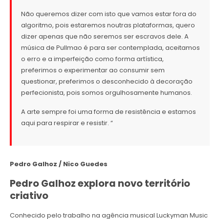
Não queremos dizer com isto que vamos estar fora do
algoritmo, pois estaremos noutras plataformas, quero
dizer apenas que não seremos ser escravos dele. A
música de Pullmao é para ser contemplada, aceitamos
o erro e a imperfeição como forma artística,
preferimos o experimentar ao consumir sem
questionar, preferimos o desconhecido à decoração
perfecionista, pois somos orgulhosamente humanos.
A arte sempre foi uma forma de resistência e estamos
aqui para respirar e resistir. “
Pedro Galhoz / Nico Guedes
Pedro Galhoz explora novo território
criativo
Conhecido pelo trabalho na agência musical Luckyman Music