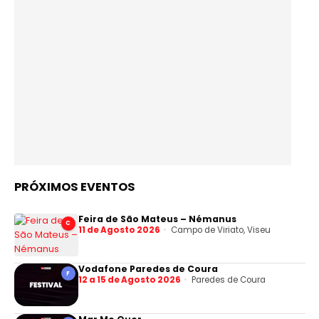
PRÓXIMOS EVENTOS
Feira de São Mateus – Némanus
C
11 de Agosto 2026
Campo de Viriato, Viseu
Vodafone Paredes de Coura
F
12 a 15 de Agosto 2026
Paredes de Coura