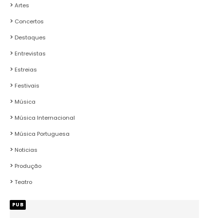
Artes
Concertos
Destaques
Entrevistas
Estreias
Festivais
Música
Música Internacional
Música Portuguesa
Noticias
Produção
Teatro
PUB