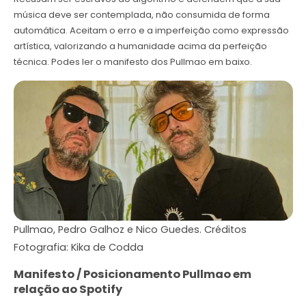
música deve ser contemplada, não consumida de forma
automática. Aceitam o erro e a imperfeição como expressão
artística, valorizando a humanidade acima da perfeição
técnica. Podes ler o manifesto dos Pullmao em baixo.
Pullmao, Pedro Galhoz e Nico Guedes. Créditos
Fotografia: Kika de Codda
Manifesto / Posicionamento Pullmao em
relação ao Spotify