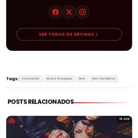
VER TODOS OS ARTIGOS
Tags:
Instrumental
Música Portuguesa
Rock
Rock Psicadélico
POSTS RELACIONADOS
16 JUN