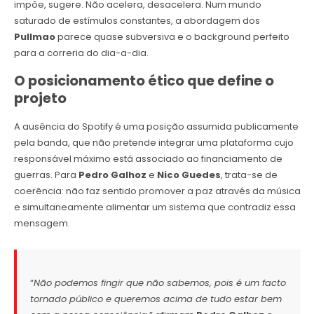
impõe, sugere. Não acelera, desacelera. Num mundo
saturado de estímulos constantes, a abordagem dos
Pullmao
parece quase subversiva e o background perfeito
para a correria do dia-a-dia.
O posicionamento ético que define o
projeto
A ausência do Spotify é uma posição assumida publicamente
pela banda, que não pretende integrar uma plataforma cujo
responsável máximo está associado ao financiamento de
guerras. Para
Pedro Galhoz
e
Nico Guedes
, trata-se de
coerência: não faz sentido promover a paz através da música
e simultaneamente alimentar um sistema que contradiz essa
mensagem.
“
Não podemos fingir que não sabemos, pois é um facto
tornado público e queremos acima de tudo estar bem