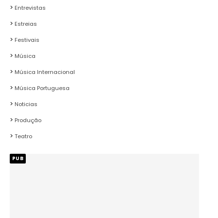
Entrevistas
Estreias
Festivais
Música
Música Internacional
Música Portuguesa
Noticias
Produção
Teatro
PUB