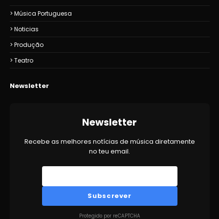
Música Portuguesa
Noticias
Produção
Teatro
Newsletter
Newsletter
Recebe as melhores notícias de música diretamente
no teu email.
Subscrever
Protegido por reCAPTCHA