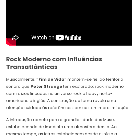
Rock Moderno com Influências
Transatlânticas
Musicalmente,
“Fim de Vida”
mantém-se fiel ao território
sonoro que
Peter Strange
tem explorado: rock moderno
com raízes fincadas no universo rock e heavy norte-
americano e inglês. A construção do tema revela uma
atenção cuidada às referências sem cair em mera imitação.
A introdução remete para a grandiosidade dos Muse,
estabelecendo de imediato uma atmosfera densa. Ao
mesmo tempo, as letras estabelecem desde o início a