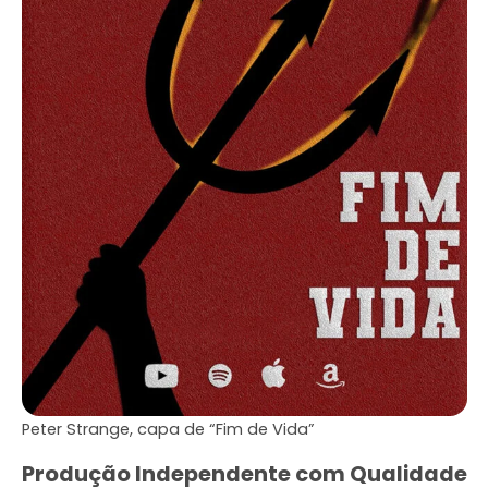
Peter Strange, capa de “Fim de Vida”
Produção Independente com Qualidade