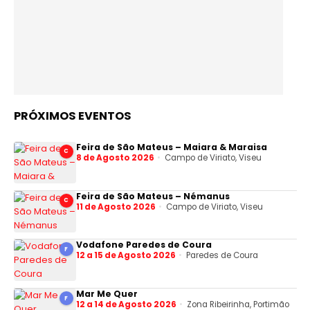
PRÓXIMOS EVENTOS
Feira de São Mateus – Maiara & Maraisa
C
8 de Agosto 2026
Campo de Viriato, Viseu
Feira de São Mateus – Némanus
C
11 de Agosto 2026
Campo de Viriato, Viseu
Vodafone Paredes de Coura
F
12 a 15 de Agosto 2026
Paredes de Coura
Mar Me Quer
F
12 a 14 de Agosto 2026
Zona Ribeirinha, Portimão