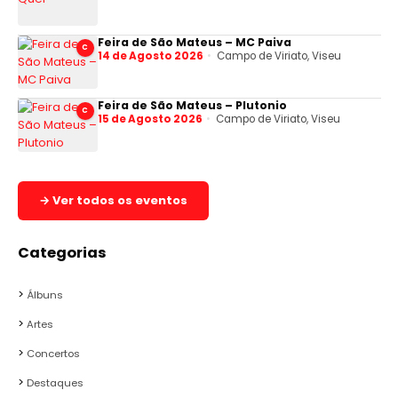
Feira de São Mateus – MC Paiva
C
14 de Agosto 2026
Campo de Viriato, Viseu
Feira de São Mateus – Plutonio
C
15 de Agosto 2026
Campo de Viriato, Viseu
→ Ver todos os eventos
Categorias
Álbuns
Artes
Concertos
Destaques