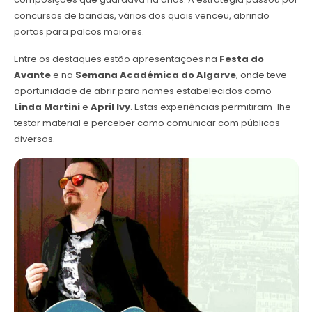
concursos de bandas, vários dos quais venceu, abrindo
portas para palcos maiores.
Entre os destaques estão apresentações na
Festa do
Avante
e na
Semana Académica do Algarve
, onde teve
oportunidade de abrir para nomes estabelecidos como
Linda Martini
e
April Ivy
. Estas experiências permitiram-lhe
testar material e perceber como comunicar com públicos
diversos.