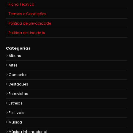
Ficha Técnica
Termos e Condições
Política de privacidade
Política de Uso de IA
Categorias
Álbuns
Artes
Concertos
Destaques
Entrevistas
Estreias
Festivais
Música
Música Internacional