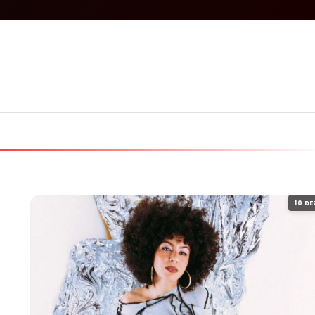
10 DE