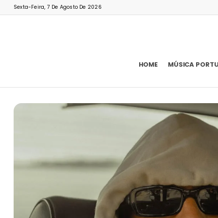
Sexta-Feira, 7 De Agosto De 2026
HOME
MÚSICA PORT