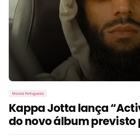
Música Portuguesa
Kappa Jotta lança “Acti
do novo álbum previsto