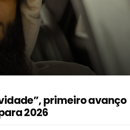
vidade”, primeiro avanço
 para 2026