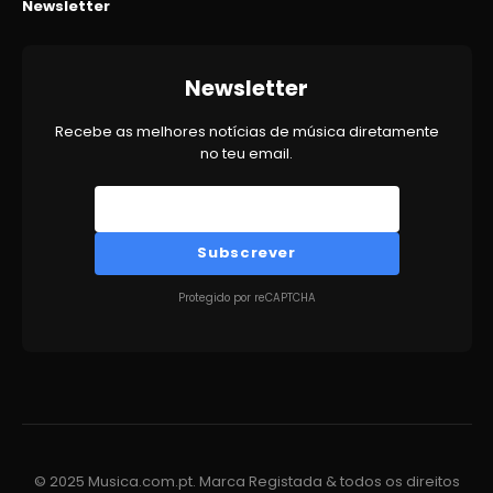
Newsletter
Newsletter
Recebe as melhores notícias de música diretamente
no teu email.
Subscrever
Protegido por reCAPTCHA
© 2025 Musica.com.pt. Marca Registada & todos os direitos