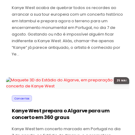
Kanye West acaba de quebrar todos os recordes ao
arrancar a sua tour europeia com um concerto histórico
em Istambul e prepara agora o terreno para um
encerramento monumental em Portugal, no dia 7 de
agosto. Gostando ou não é impossível alguém ficar
indiferente a Kanye West. Aliás, chamar-lhe apenas
“Kanye” já parece antiquado, o artista é conhecido por
Ye…
25 MAI
Concertos
Kanye West prepara o Algarve para um
concerto em 360 graus
Kanye West tem concerto marcado em Portugal no dia