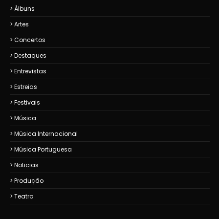
Álbuns
Artes
Concertos
Destaques
Entrevistas
Estreias
Festivais
Música
Música Internacional
Música Portuguesa
Noticias
Produção
Teatro