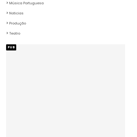
Música Portuguesa
Noticias
Produção
Teatro
PUB