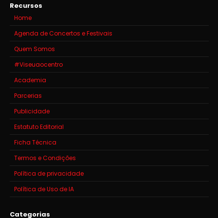
Recursos
Home
Agenda de Concertos e Festivais
Quem Somos
#Viseuaocentro
Academia
Parcerias
Publicidade
Estatuto Editorial
Ficha Técnica
Termos e Condições
Política de privacidade
Política de Uso de IA
Categorias