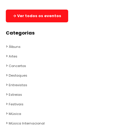
→ Ver todos os eventos
Categorias
Álbuns
Artes
Concertos
Destaques
Entrevistas
Estreias
Festivais
Música
Música Internacional