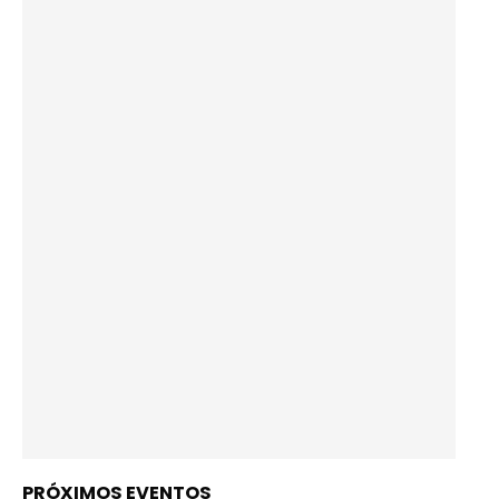
PRÓXIMOS EVENTOS