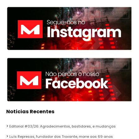
Noticias Recentes
Editorial #03/26: Agradecimentos, bastidores, e mudanças
Luís Represas, fundador dos Trovante, morre aos 69 anos