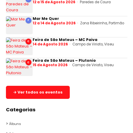
12 a 15 de Agosto 2026
Paredes de Coura
Mar Me Quer
F
12 a 14 de Agosto 2026
Zona Ribeirinha, Portimão
Feira de São Mateus – MC Paiva
C
14 de Agosto 2026
Campo de Viriato, Viseu
Feira de São Mateus – Plutonio
C
15 de Agosto 2026
Campo de Viriato, Viseu
→ Ver todos os eventos
Categorias
Álbuns