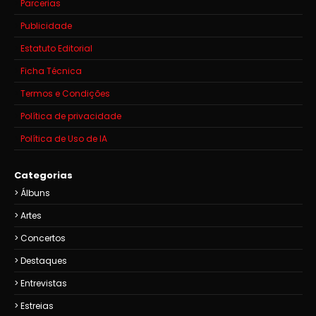
Parcerias
Publicidade
Estatuto Editorial
Ficha Técnica
Termos e Condições
Política de privacidade
Política de Uso de IA
Categorias
Álbuns
Artes
Concertos
Destaques
Entrevistas
Estreias