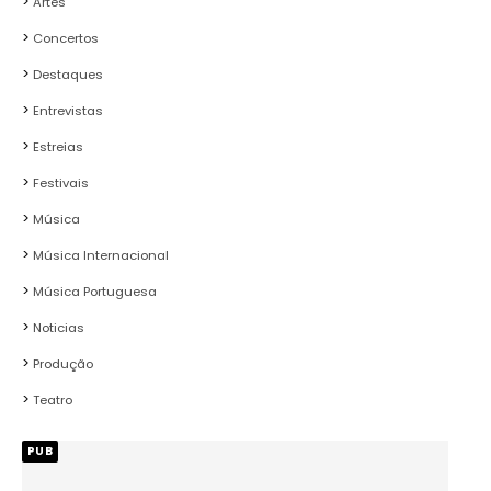
Artes
Concertos
Destaques
Entrevistas
Estreias
Festivais
Música
Música Internacional
Música Portuguesa
Noticias
Produção
Teatro
PUB