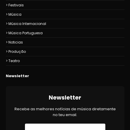
Festivais
Música
Música Internacional
Música Portuguesa
Noticias
Produção
Teatro
Newsletter
Newsletter
Recebe as melhores notícias de música diretamente
no teu email.