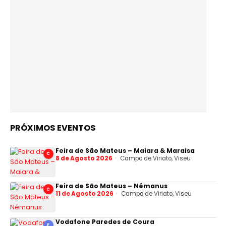
PRÓXIMOS EVENTOS
Feira de São Mateus – Maiara & Maraisa
C
8 de Agosto 2026
Campo de Viriato, Viseu
Feira de São Mateus – Némanus
C
11 de Agosto 2026
Campo de Viriato, Viseu
Vodafone Paredes de Coura
F