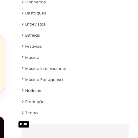
Concertos
Destaques
Entrevistas
Estreias
Festivais
Música
Música Internacional
Música Portuguesa
Noticias
Produção
Teatro
PUB