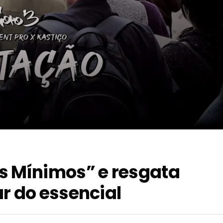
s Mínimos” e resgata
r do essencial