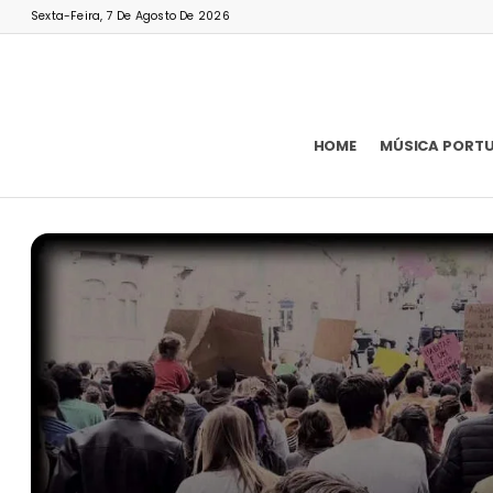
Sexta-Feira, 7 De Agosto De 2026
HOME
MÚSICA PORT