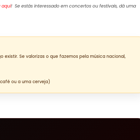
 aqui
! Se estás interessado em concertos ou festivais, dá uma
o existir. Se valorizas o que fazemos pela música nacional,
café ou a uma cerveja)