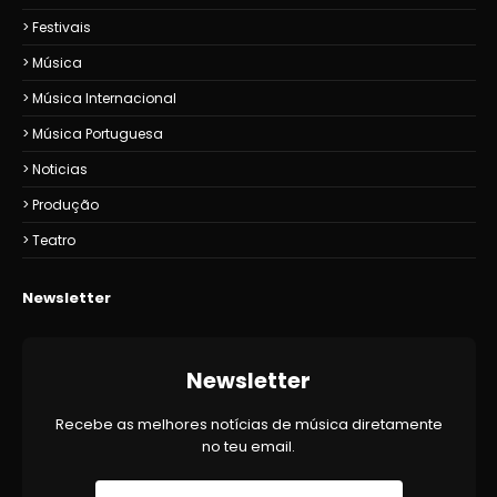
Festivais
Música
Música Internacional
Música Portuguesa
Noticias
Produção
Teatro
Newsletter
Newsletter
Recebe as melhores notícias de música diretamente
no teu email.