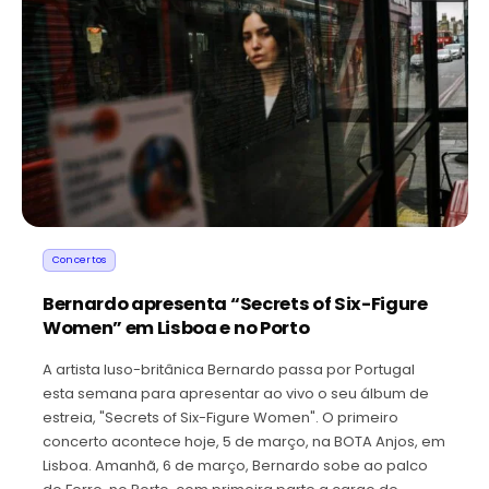
Concertos
Bernardo apresenta “Secrets of Six-Figure
Women” em Lisboa e no Porto
A artista luso-britânica Bernardo passa por Portugal
esta semana para apresentar ao vivo o seu álbum de
estreia, "Secrets of Six-Figure Women". O primeiro
concerto acontece hoje, 5 de março, na BOTA Anjos, em
Lisboa. Amanhã, 6 de março, Bernardo sobe ao palco