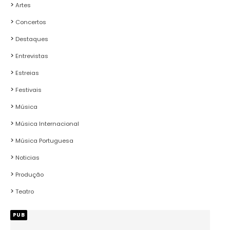
Artes
Concertos
Destaques
Entrevistas
Estreias
Festivais
Música
Música Internacional
Música Portuguesa
Noticias
Produção
Teatro
PUB