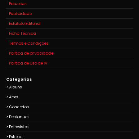
Parcerias
Publicidade
Estatuto Editorial
Ficha Técnica
Termos e Condições
Política de privacidade
Política de Uso de IA
Categorias
Álbuns
Artes
Concertos
Destaques
Entrevistas
Estreias