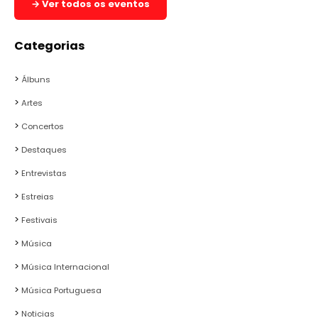
→ Ver todos os eventos
Categorias
Álbuns
Artes
Concertos
Destaques
Entrevistas
Estreias
Festivais
Música
Música Internacional
Música Portuguesa
Noticias