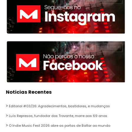
Noticias Recentes
Editorial #03/26: Agradecimentos, bastidores, e mudanças
Luís Represas, fundador dos Trovante, morre aos 69 anos
O Indie Music Fest 2026 abre as portas de Baltar ao mundo