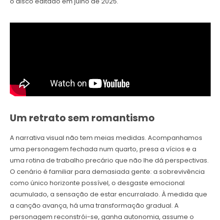
o disco editado em julho de 2025.
Um retrato sem romantismo
A narrativa visual não tem meias medidas. Acompanhamos
uma personagem fechada num quarto, presa a vícios e a
uma rotina de trabalho precário que não lhe dá perspectivas.
O cenário é familiar para demasiada gente: a sobrevivência
como único horizonte possível, o desgaste emocional
acumulado, a sensação de estar encurralado. À medida que
a canção avança, há uma transformação gradual. A
personagem reconstrói-se, ganha autonomia, assume o