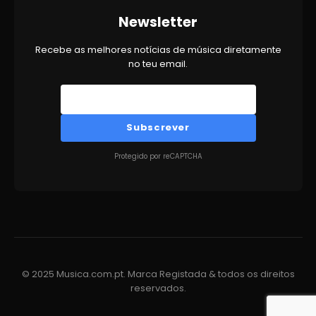
Newsletter
Recebe as melhores notícias de música diretamente
no teu email.
Subscrever
Protegido por reCAPTCHA
© 2025 Musica.com.pt. Marca Registada & todos os direitos
reservados.