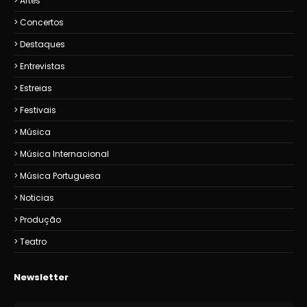
Artes
Concertos
Destaques
Entrevistas
Estreias
Festivais
Música
Música Internacional
Música Portuguesa
Noticias
Produção
Teatro
Newsletter