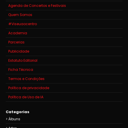
Agenda de Concertos e Festivais
Quem Somos
#Viseuaocentro
Academia
Parcerias
Publicidade
Estatuto Editorial
Ficha Técnica
Termos e Condições
Política de privacidade
Política de Uso de IA
Categorias
Álbuns