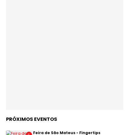
PRÓXIMOS EVENTOS
Feira de São Mateus - Fingertips
C