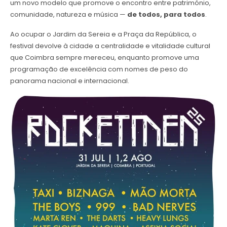
um novo modelo que promove o encontro entre património,
comunidade, natureza e música —
de todos, para todos
.
Ao ocupar o Jardim da Sereia e a Praça da República, o
festival devolve à cidade a centralidade e vitalidade cultural
que Coimbra sempre mereceu, enquanto promove uma
programação de excelência com nomes de peso do
panorama nacional e internacional.