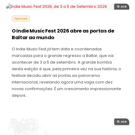
16 JUN
Festivais
O Indie Music Fest 2026 abre as portas de
Baltar ao mundo
O Indie Music Fest já tem data e coordenadas
marcadas para o grande regresso a Baltar, que vai
acontecer de 3 a 5 de setembro. A grande bomba
desta edição é que, pela primeira vez na sua história, o
festival decidiu abrir as portas ao panorama
internacional, revelando agora uma vaga com dez
novas confirmações. É um crescimento impressionante
depois…
15 JUN