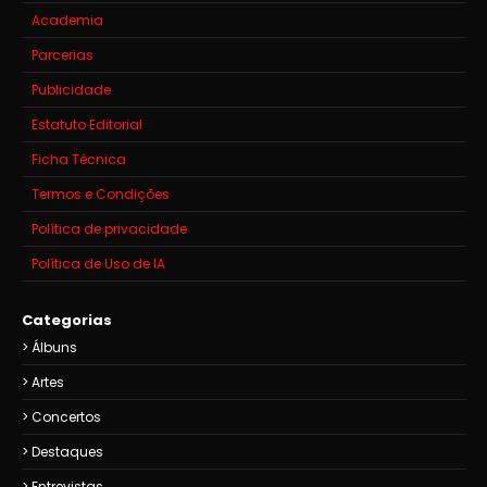
Academia
Parcerias
Publicidade
Estatuto Editorial
Ficha Técnica
Termos e Condições
Política de privacidade
Política de Uso de IA
Categorias
Álbuns
Artes
Concertos
Destaques
Entrevistas