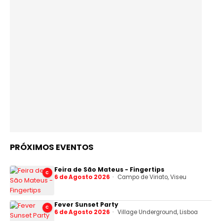
PRÓXIMOS EVENTOS
Feira de São Mateus - Fingertips
C
6 de Agosto 2026
Campo de Viriato, Viseu
Fever Sunset Party
C
6 de Agosto 2026
Village Underground, Lisboa