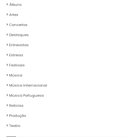
Álbuns
Artes
Concertos
Destaques
Entrevistas
Estreias
Festivais
Música
Música Internacional
Música Portuguesa
Noticias
Produção
Teatro