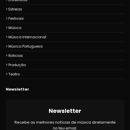
Estreias
Festivais
Música
Música Internacional
Música Portuguesa
Noticias
Produção
Teatro
Newsletter
Newsletter
Recebe as melhores notícias de música diretamente
no teu email.