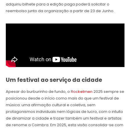
adquiriu bilhete para a edição paga poderá solicitar o
reembolso junto da organização a partir de 23 de Junho.
Um festival ao serviço da cidade
Apesar do burburinho de fundo, o
Rocketmen
2025 sempre se
posicionou desde o início como mais do que um festival de
música: uma afirmação cultural e coletiva, sem
protagonismos individuais nem lógicas de lucro, com o intuito
de dinamizar a cidade e trazer também um festival e artistas
de renome a Coimbra. Em 2025, esta visão consolida-se com