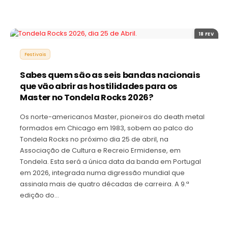
18 FEV
Festivais
Sabes quem são as seis bandas nacionais
que vão abrir as hostilidades para os
Master no Tondela Rocks 2026?
Os norte-americanos Master, pioneiros do death metal
formados em Chicago em 1983, sobem ao palco do
Tondela Rocks no próximo dia 25 de abril, na
Associação de Cultura e Recreio Ermidense, em
Tondela. Esta será a única data da banda em Portugal
em 2026, integrada numa digressão mundial que
assinala mais de quatro décadas de carreira. A 9.ª
edição do…