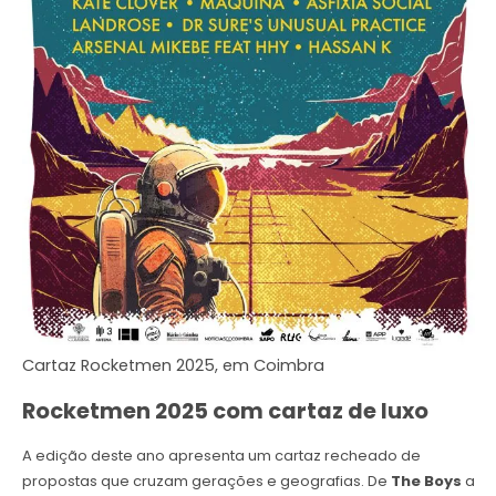
Cartaz Rocketmen 2025, em Coimbra
Rocketmen 2025 com cartaz de luxo
A edição deste ano apresenta um cartaz recheado de
propostas que cruzam gerações e geografias. De
The Boys
a