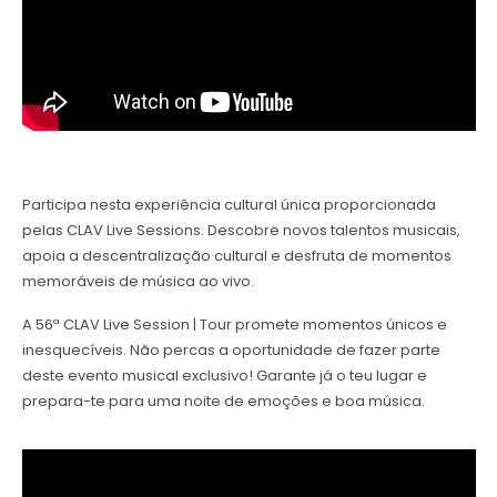
Participa nesta experiência cultural única proporcionada
pelas CLAV Live Sessions. Descobre novos talentos musicais,
apoia a descentralização cultural e desfruta de momentos
memoráveis de música ao vivo.
A 56ª CLAV Live Session | Tour promete momentos únicos e
inesquecíveis. Não percas a oportunidade de fazer parte
deste evento musical exclusivo! Garante já o teu lugar e
prepara-te para uma noite de emoções e boa música.