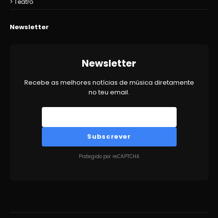
Teatro
Newsletter
Newsletter
Recebe as melhores notícias de música diretamente
no teu email.
Subscrever
Protegido por reCAPTCHA