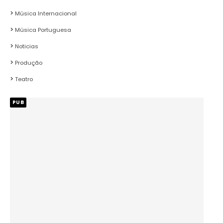
Música Internacional
Música Portuguesa
Noticias
Produção
Teatro
PUB