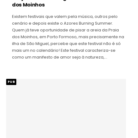
dos Moinhos
Existem festivais que valem pela música, outros pelo
cenário e depois existe o Azores Burning Summer.
Quem já teve oportunidade de pisar a areia da Praia
dos Moinhos, em Porto Formoso, mais precisamente na
ilha de São Miguel, percebe que este festival não é só
mais um no calendário! Este festival caracteriza-se
como um manifesto de amor seja à natureza,…
PUB