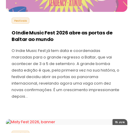
Festivais
O Indie Music Fest 2026 abre as portas de
Baltar ao mundo
O Indie Music Fest já tem data e coordenadas
marcadas para o grande regresso a Baltar, que vai
acontecer de 3 a 5 de setembro. A grande bomba
desta edição é que, pela primeira vez na sua história, o
festival decidiu abrir as portas ao panorama
internacional, revelando agora uma vaga com dez
novas confirmações. É um crescimento impressionante
depois…
15 JUN