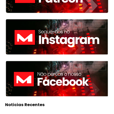
Noticias Recentes