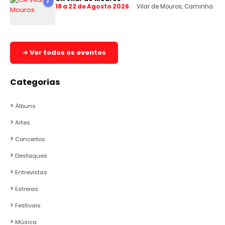
F
18 a 22 de Agosto 2026
Vilar de Mouros, Caminha
→ Ver todos os eventos
Categorias
Álbuns
Artes
Concertos
Destaques
Entrevistas
Estreias
Festivais
Música