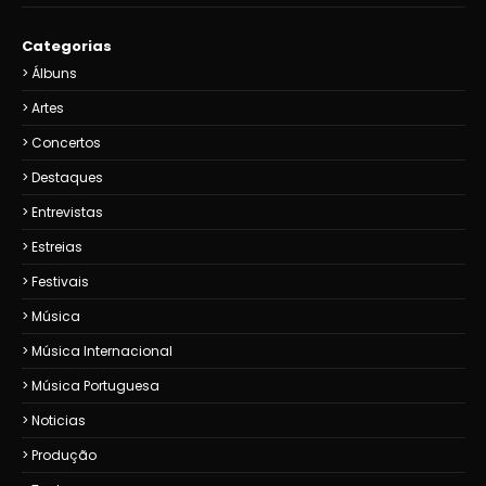
Categorias
Álbuns
Artes
Concertos
Destaques
Entrevistas
Estreias
Festivais
Música
Música Internacional
Música Portuguesa
Noticias
Produção