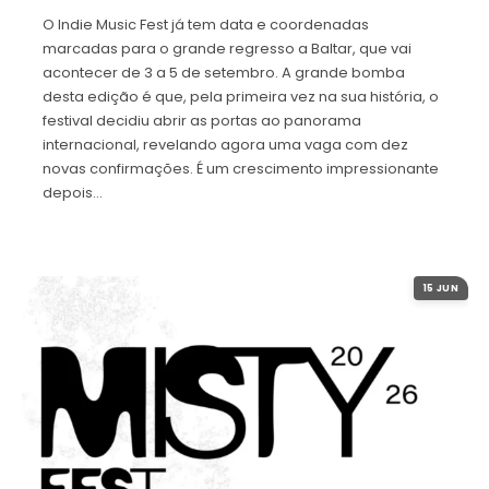
O Indie Music Fest já tem data e coordenadas
marcadas para o grande regresso a Baltar, que vai
acontecer de 3 a 5 de setembro. A grande bomba
desta edição é que, pela primeira vez na sua história, o
festival decidiu abrir as portas ao panorama
internacional, revelando agora uma vaga com dez
novas confirmações. É um crescimento impressionante
depois…
15 JUN