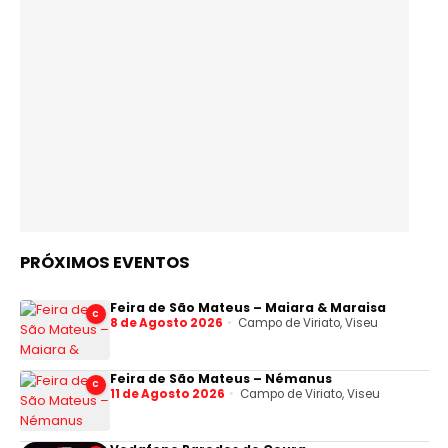
PRÓXIMOS EVENTOS
Feira de São Mateus – Maiara & Maraisa
C
8 de Agosto 2026
Campo de Viriato, Viseu
Feira de São Mateus – Némanus
C
11 de Agosto 2026
Campo de Viriato, Viseu