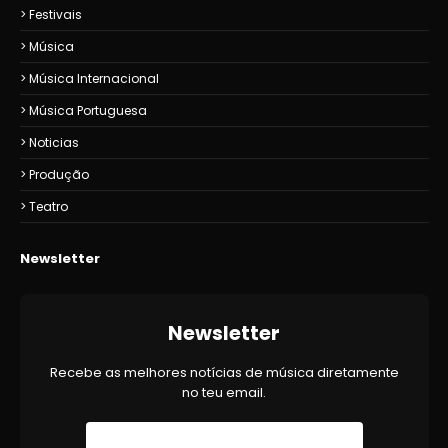
Festivais
Música
Música Internacional
Música Portuguesa
Noticias
Produção
Teatro
Newsletter
Newsletter
Recebe as melhores notícias de música diretamente
no teu email.