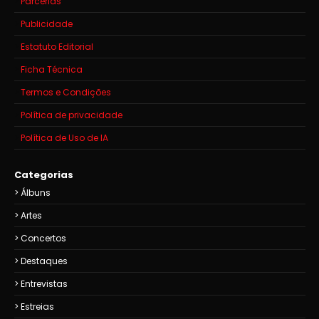
Parcerias
Publicidade
Estatuto Editorial
Ficha Técnica
Termos e Condições
Política de privacidade
Política de Uso de IA
Categorias
Álbuns
Artes
Concertos
Destaques
Entrevistas
Estreias