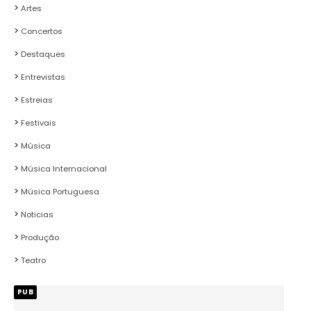
Artes
Concertos
Destaques
Entrevistas
Estreias
Festivais
Música
Música Internacional
Música Portuguesa
Noticias
Produção
Teatro
PUB