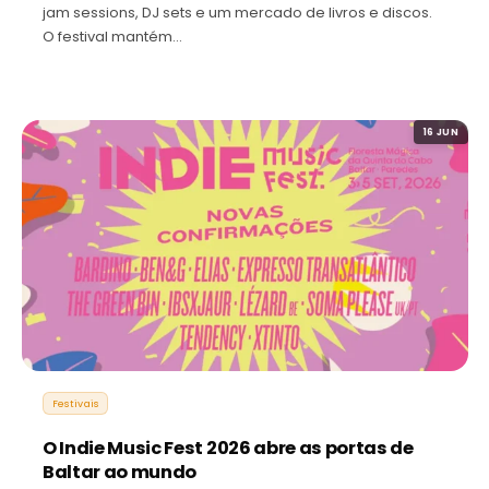
jam sessions, DJ sets e um mercado de livros e discos.
O festival mantém…
16 JUN
Festivais
O Indie Music Fest 2026 abre as portas de
Baltar ao mundo