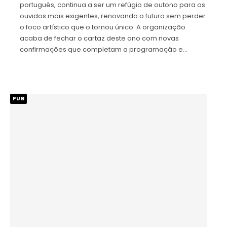
português, continua a ser um refúgio de outono para os
ouvidos mais exigentes, renovando o futuro sem perder
o foco artístico que o tornou único. A organização
acaba de fechar o cartaz deste ano com novas
confirmações que completam a programação e…
PUB