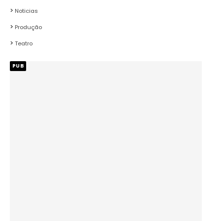
Noticias
Produção
Teatro
PUB