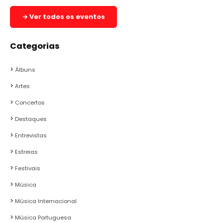
→ Ver todos os eventos
Categorias
Álbuns
Artes
Concertos
Destaques
Entrevistas
Estreias
Festivais
Música
Música Internacional
Música Portuguesa