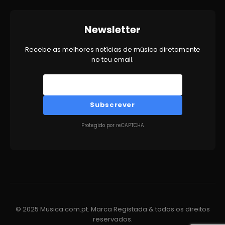
Newsletter
Recebe as melhores notícias de música diretamente
no teu email.
Subscrever
Protegido por reCAPTCHA
© 2025 Musica.com.pt. Marca Registada & todos os direitos
reservados.