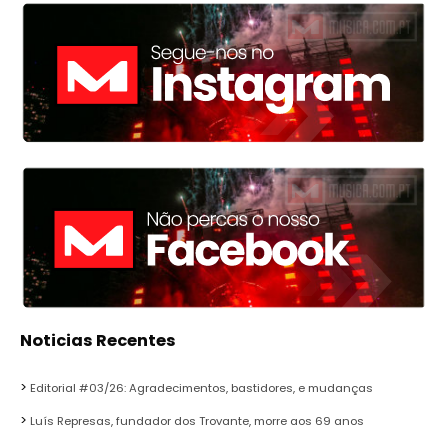
Noticias Recentes
Editorial #03/26: Agradecimentos, bastidores, e mudanças
Luís Represas, fundador dos Trovante, morre aos 69 anos