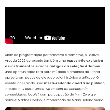
Além da programação performativa e formativa, o Festival
Arcada 2025 apresenta também uma
exposição exclusiva
de instrumentos e arcos antigos da coleção Adamov
,
uma oportunidade rara para músicos e amantes da luteria
apreciarem peças de elevado valor histórico e artístico. O
evento inclui ainda uma
mesa-redonda aberta ao público
,
intitulada
“O outro violino. Da música de concerto às
comunidades locais”
, com participação de Mimi Zweig e
Samuel Martins Coelho, e moderação de Maria Helena Vieira.