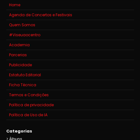
Home
Agenda de Concertos e Festivais
Quem Somos
#Viseuaocentro
Academia
Parcerias
Publicidade
Estatuto Editorial
Ficha Técnica
Termos e Condições
Política de privacidade
Política de Uso de IA
Categorias
Álbuns