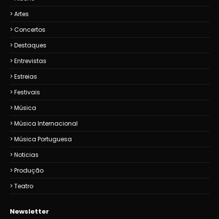
Artes
Concertos
Destaques
Entrevistas
Estreias
Festivais
Música
Música Internacional
Música Portuguesa
Noticias
Produção
Teatro
Newsletter