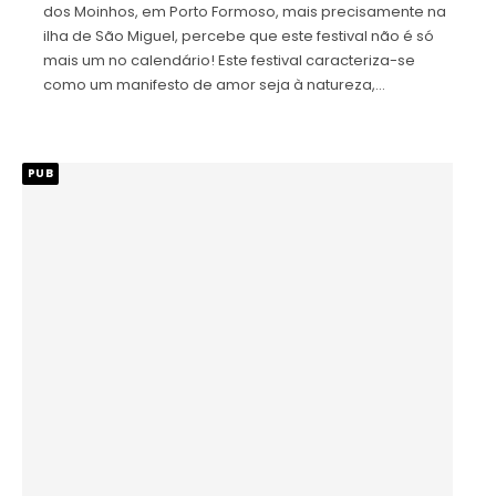
dos Moinhos, em Porto Formoso, mais precisamente na
ilha de São Miguel, percebe que este festival não é só
mais um no calendário! Este festival caracteriza-se
como um manifesto de amor seja à natureza,…
PUB