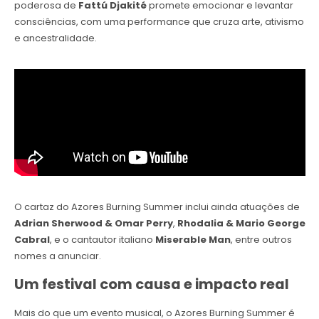
poderosa de
Fattú Djakité
promete emocionar e levantar
consciências, com uma performance que cruza arte, ativismo
e ancestralidade.
O cartaz do Azores Burning Summer inclui ainda atuações de
Adrian Sherwood & Omar Perry
,
Rhodalia & Mario George
Cabral
, e o cantautor italiano
Miserable Man
, entre outros
nomes a anunciar.
Um festival com causa e impacto real
Mais do que um evento musical, o Azores Burning Summer é