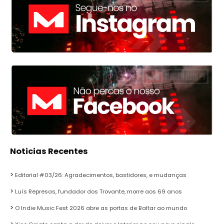
Noticias Recentes
Editorial #03/26: Agradecimentos, bastidores, e mudanças
Luís Represas, fundador dos Trovante, morre aos 69 anos
O Indie Music Fest 2026 abre as portas de Baltar ao mundo