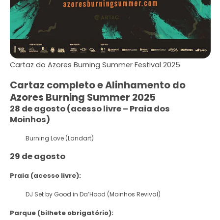
Cartaz do Azores Burning Summer Festival 2025
Cartaz completo e Alinhamento do
Azores Burning Summer 2025
28 de agosto (acesso livre – Praia dos
Moinhos)
Burning Love (Landart)
29 de agosto
Praia (acesso livre):
DJ Set by Good in Da’Hood (Moinhos Revival)
Parque (bilhete obrigatório):