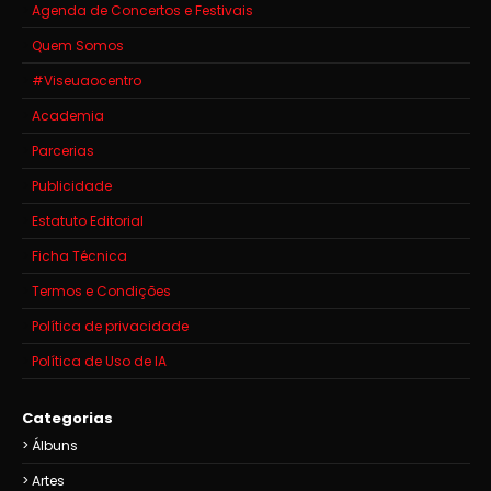
Agenda de Concertos e Festivais
Quem Somos
#Viseuaocentro
Academia
Parcerias
Publicidade
Estatuto Editorial
Ficha Técnica
Termos e Condições
Política de privacidade
Política de Uso de IA
Categorias
Álbuns
Artes