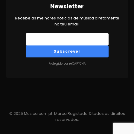
Newsletter
Recebe as melhores notícias de música diretamente
no teu email.
Subscrever
Protegido por reCAPTCHA
© 2025 Musica.com.pt. Marca Registada & todos os direitos
reservados.