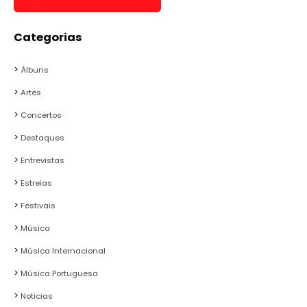
Categorias
Álbuns
Artes
Concertos
Destaques
Entrevistas
Estreias
Festivais
Música
Música Internacional
Música Portuguesa
Noticias