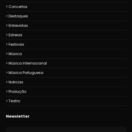
Concertos
Destaques
Entrevistas
Estreias
Festivais
Música
Música Internacional
Música Portuguesa
Noticias
Produção
Teatro
Newsletter