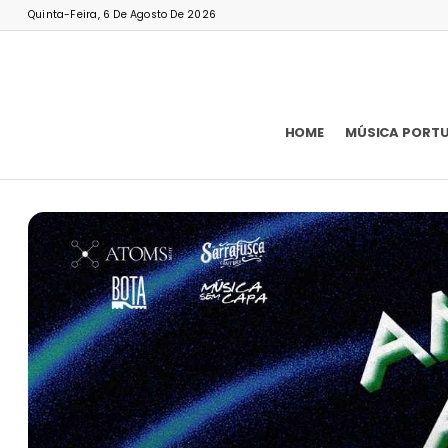
Quinta-Feira, 6 De Agosto De 2026
HOME
MÚSICA PORT