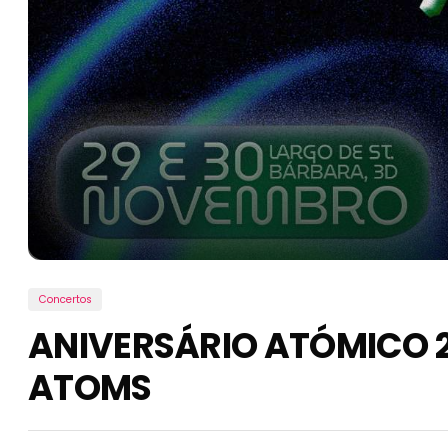
Concertos
ANIVERSÁRIO ATÓMICO 20
ATOMS