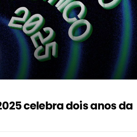
25 celebra dois anos da