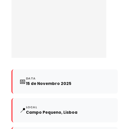
DATA
📅
15 de Novembro 2025
LOCAL
📍
Campo Pequeno, Lisboa