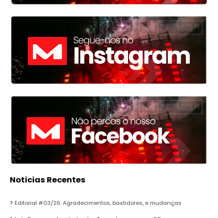
Noticias Recentes
Editorial #03/26: Agradecimentos, bastidores, e mudanças