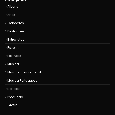
Categorias
Álbuns
Artes
Concertos
Destaques
Entrevistas
Estreias
Festivais
Música
Música Internacional
Música Portuguesa
Noticias
Produção
Teatro