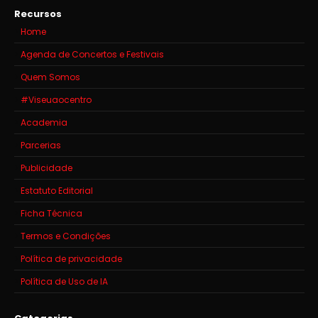
Recursos
Home
Agenda de Concertos e Festivais
Quem Somos
#Viseuaocentro
Academia
Parcerias
Publicidade
Estatuto Editorial
Ficha Técnica
Termos e Condições
Política de privacidade
Política de Uso de IA