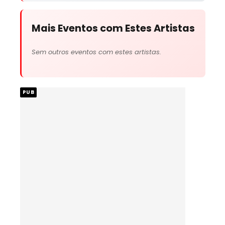
Mais Eventos com Estes Artistas
Sem outros eventos com estes artistas.
PUB