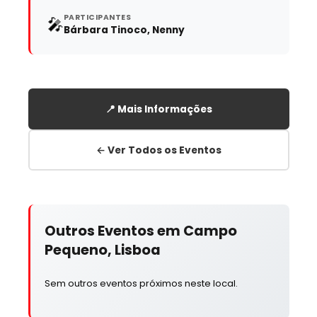
PARTICIPANTES
🎤
Bárbara Tinoco, Nenny
📍 Mais Informações
← Ver Todos os Eventos
Outros Eventos em Campo
Pequeno, Lisboa
Sem outros eventos próximos neste local.