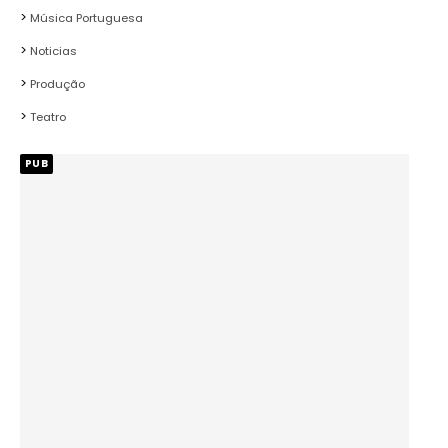
Música Portuguesa
Noticias
Produção
Teatro
PUB