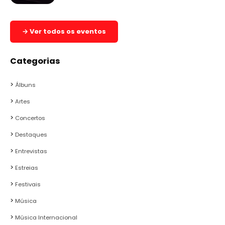
→ Ver todos os eventos
Categorias
Álbuns
Artes
Concertos
Destaques
Entrevistas
Estreias
Festivais
Música
Música Internacional