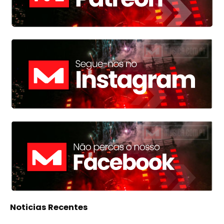
Noticias Recentes