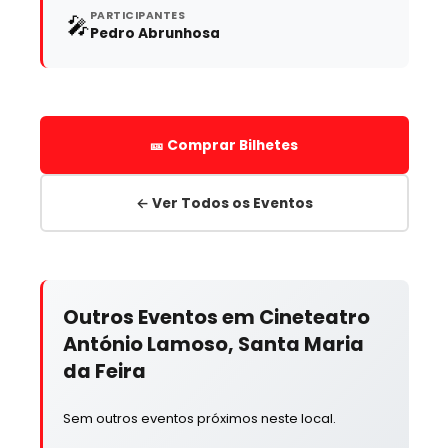
PARTICIPANTES
🎤
Pedro Abrunhosa
🎫 Comprar Bilhetes
← Ver Todos os Eventos
Outros Eventos em Cineteatro
António Lamoso, Santa Maria
da Feira
Sem outros eventos próximos neste local.