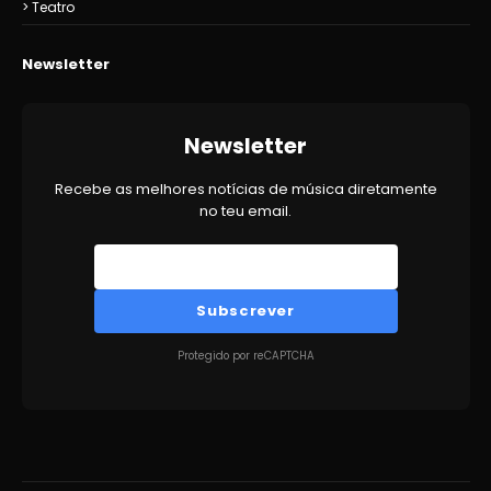
Teatro
Newsletter
Newsletter
Recebe as melhores notícias de música diretamente
no teu email.
Subscrever
Protegido por reCAPTCHA