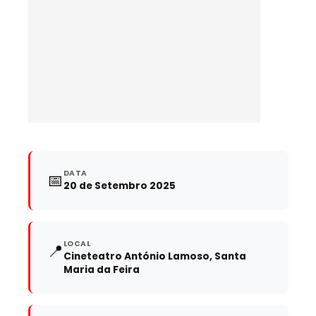
DATA
📅
20 de Setembro 2025
LOCAL
📍
Cineteatro António Lamoso, Santa
Maria da Feira