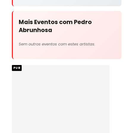
Mais Eventos com Pedro
Abrunhosa
Sem outros eventos com estes artistas.
PUB