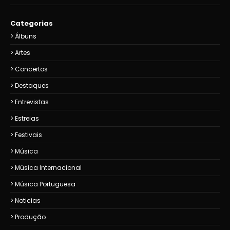
Categorias
Álbuns
Artes
Concertos
Destaques
Entrevistas
Estreias
Festivais
Música
Música Internacional
Música Portuguesa
Noticias
Produção