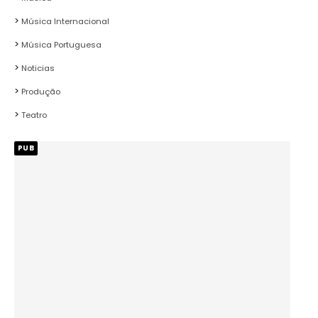
Música Internacional
Música Portuguesa
Noticias
Produção
Teatro
PUB