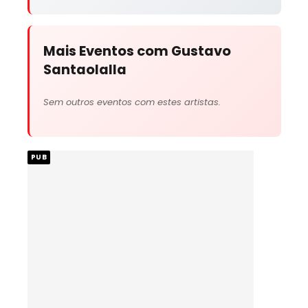
Mais Eventos com Gustavo
Santaolalla
Sem outros eventos com estes artistas.
PUB