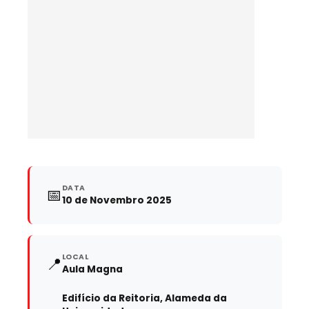
DATA
📅
10 de Novembro 2025
LOCAL
📍
Aula Magna
Edifício da Reitoria, Alameda da