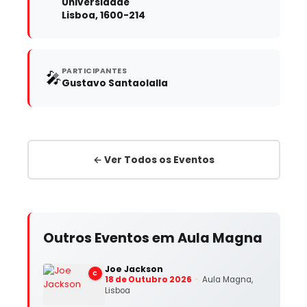
Universidade
Lisboa, 1600-214
PARTICIPANTES
🎤
Gustavo Santaolalla
← Ver Todos os Eventos
Outros Eventos em Aula Magna
Joe Jackson
C
18 de Outubro 2026
Aula Magna,
Lisboa