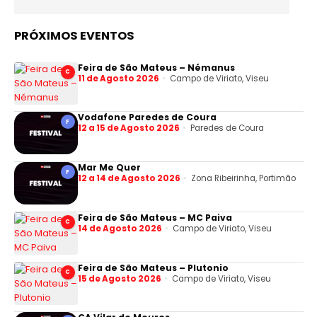
PRÓXIMOS EVENTOS
Feira de São Mateus – Némanus
C
11 de Agosto 2026
Campo de Viriato, Viseu
Vodafone Paredes de Coura
F
12 a 15 de Agosto 2026
Paredes de Coura
Mar Me Quer
F
12 a 14 de Agosto 2026
Zona Ribeirinha, Portimão
Feira de São Mateus – MC Paiva
C
14 de Agosto 2026
Campo de Viriato, Viseu
Feira de São Mateus – Plutonio
C
15 de Agosto 2026
Campo de Viriato, Viseu