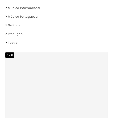
Música Internacional
Música Portuguesa
Noticias
Produção
Teatro
PUB