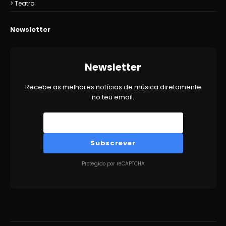
Teatro
Newsletter
Newsletter
Recebe as melhores notícias de música diretamente
no teu email.
Subscrever
Protegido por reCAPTCHA