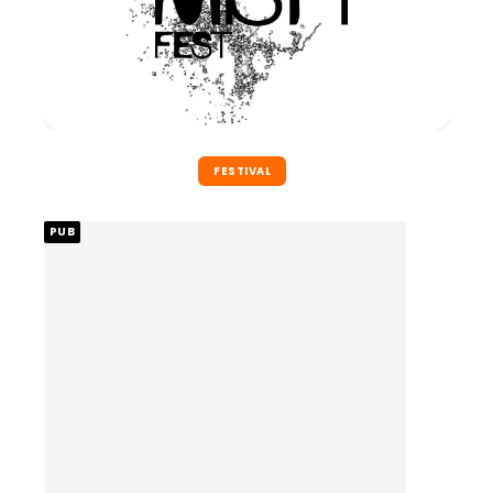
FESTIVAL
PUB