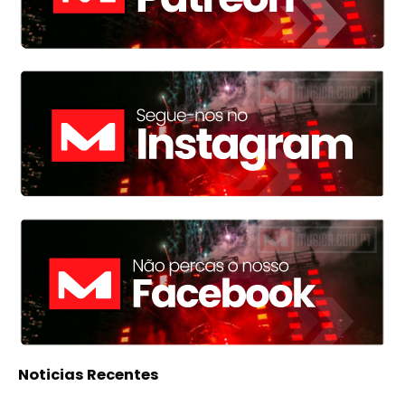
Noticias Recentes