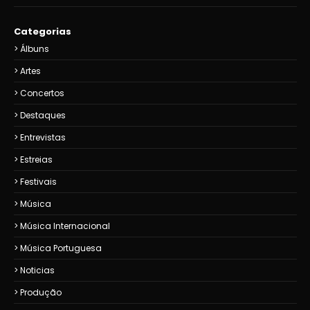
Categorias
Álbuns
Artes
Concertos
Destaques
Entrevistas
Estreias
Festivais
Música
Música Internacional
Música Portuguesa
Noticias
Produção