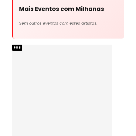
Mais Eventos com Milhanas
Sem outros eventos com estes artistas.
PUB