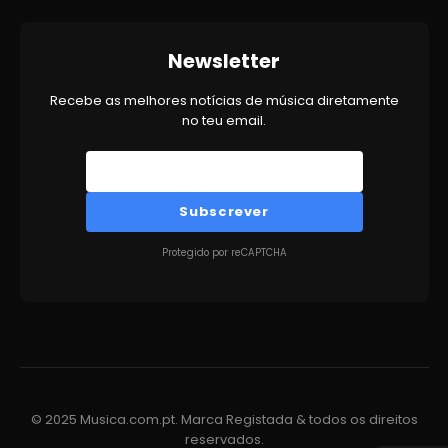
Newsletter
Recebe as melhores notícias de música diretamente
no teu email.
Subscrever
Protegido por reCAPTCHA
© 2025 Musica.com.pt. Marca Registada & todos os direitos
reservados.