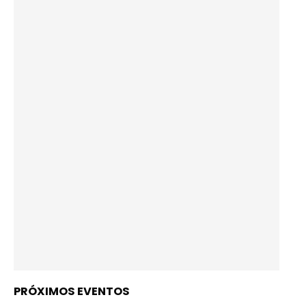
PRÓXIMOS EVENTOS