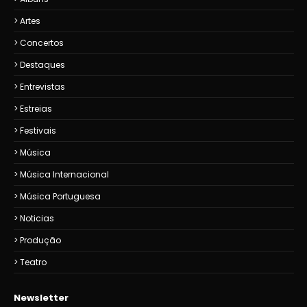
Artes
Concertos
Destaques
Entrevistas
Estreias
Festivais
Música
Música Internacional
Música Portuguesa
Noticias
Produção
Teatro
Newsletter