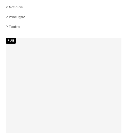
Noticias
Produção
Teatro
PUB