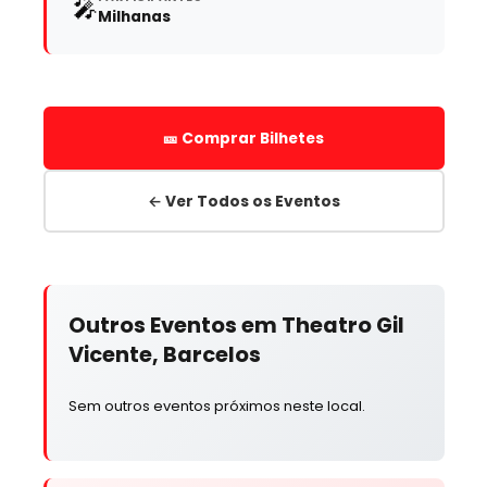
🎤
Milhanas
🎫 Comprar Bilhetes
← Ver Todos os Eventos
Outros Eventos em Theatro Gil
Vicente, Barcelos
Sem outros eventos próximos neste local.