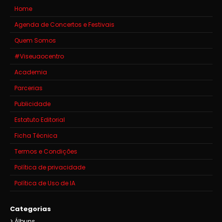
Home
Agenda de Concertos e Festivais
Quem Somos
#Viseuaocentro
Academia
Parcerias
Publicidade
Estatuto Editorial
Ficha Técnica
Termos e Condições
Política de privacidade
Política de Uso de IA
Categorias
Álbuns