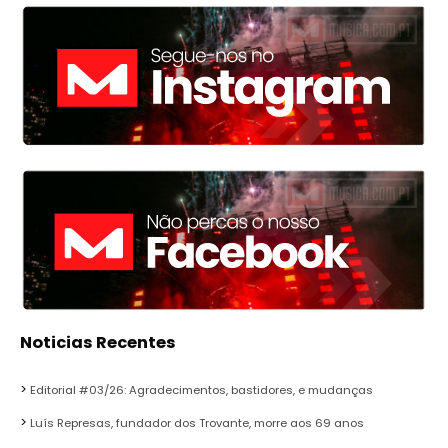
Noticias Recentes
Editorial #03/26: Agradecimentos, bastidores, e mudanças
Luís Represas, fundador dos Trovante, morre aos 69 anos