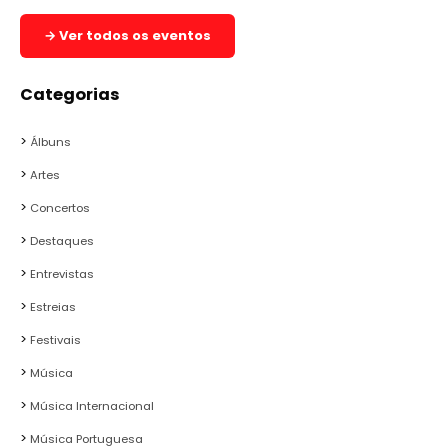
→ Ver todos os eventos
Categorias
Álbuns
Artes
Concertos
Destaques
Entrevistas
Estreias
Festivais
Música
Música Internacional
Música Portuguesa