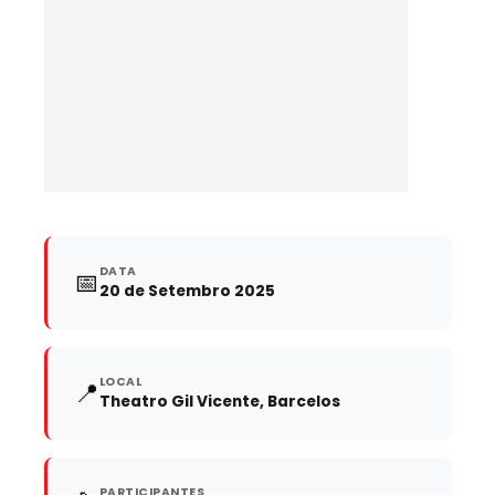
DATA
📅
20 de Setembro 2025
LOCAL
📍
Theatro Gil Vicente, Barcelos
PARTICIPANTES