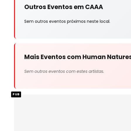
Outros Eventos em CAAA
Sem outros eventos próximos neste local.
Mais Eventos com Human Nature
Sem outros eventos com estes artistas.
PUB