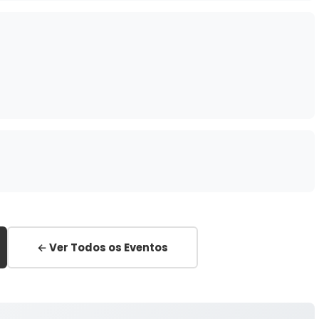
← Ver Todos os Eventos