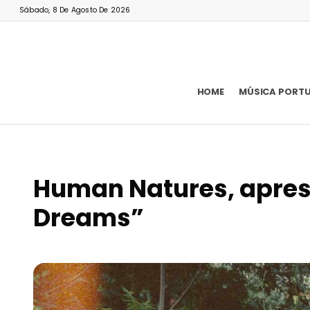
Sábado, 8 De Agosto De 2026
HOME
MÚSICA PORT
Human Natures, aprese
Dreams”