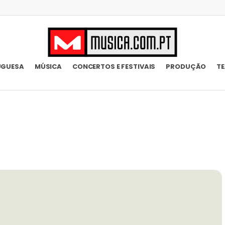
UGUESA
MÚSICA
CONCERTOS E FESTIVAIS
PRODUÇÃO
T