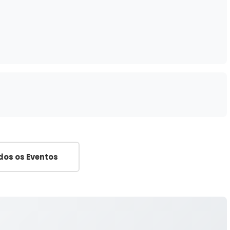
dos os Eventos