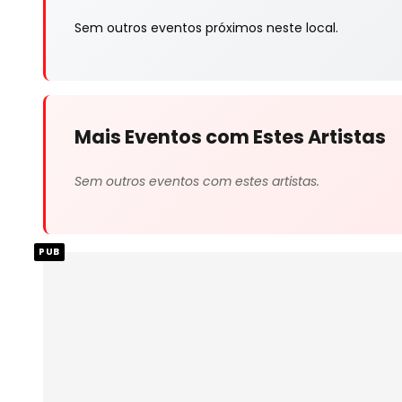
Sem outros eventos próximos neste local.
Mais Eventos com Estes Artistas
Sem outros eventos com estes artistas.
PUB