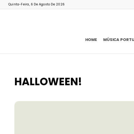
Quinta-Feira, 6 De Agosto De 2026
HOME
MÚSICA PORT
HALLOWEEN!