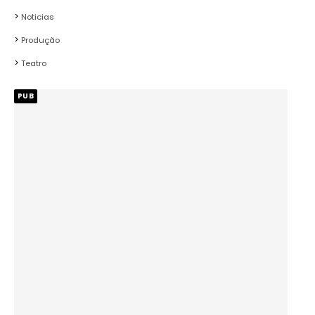
Noticias
Produção
Teatro
PUB