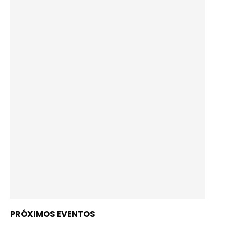
PRÓXIMOS EVENTOS