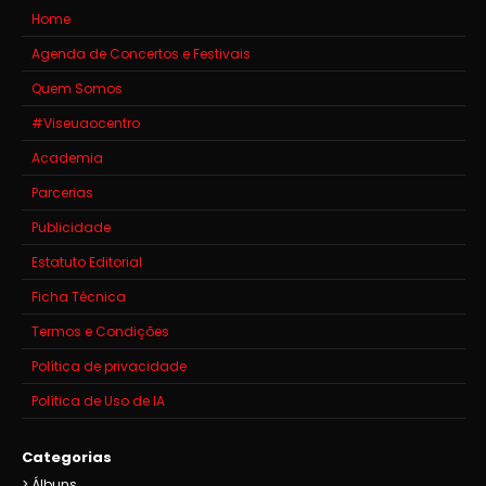
Home
Agenda de Concertos e Festivais
Quem Somos
#Viseuaocentro
Academia
Parcerias
Publicidade
Estatuto Editorial
Ficha Técnica
Termos e Condições
Política de privacidade
Política de Uso de IA
Categorias
Álbuns