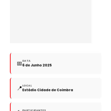
DATA
📅
6 de Junho 2025
LOCAL
📍
Estádio Cidade de Coimbra
PARTICIPANTES