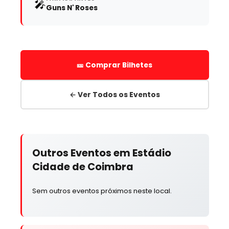
🎤
Guns N' Roses
🎫 Comprar Bilhetes
← Ver Todos os Eventos
Outros Eventos em Estádio
Cidade de Coimbra
Sem outros eventos próximos neste local.