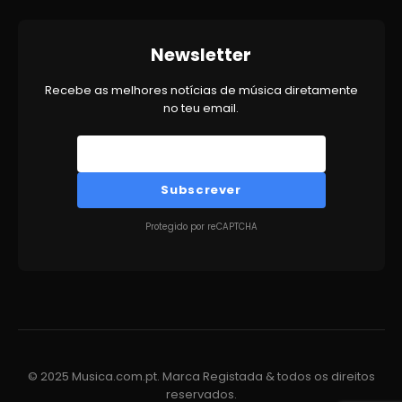
Newsletter
Recebe as melhores notícias de música diretamente
no teu email.
Subscrever
Protegido por reCAPTCHA
© 2025 Musica.com.pt. Marca Registada & todos os direitos
reservados.