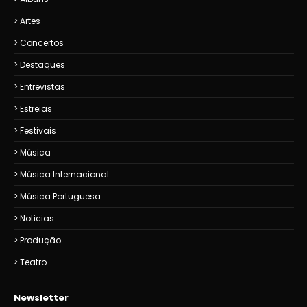
Artes
Concertos
Destaques
Entrevistas
Estreias
Festivais
Música
Música Internacional
Música Portuguesa
Noticias
Produção
Teatro
Newsletter