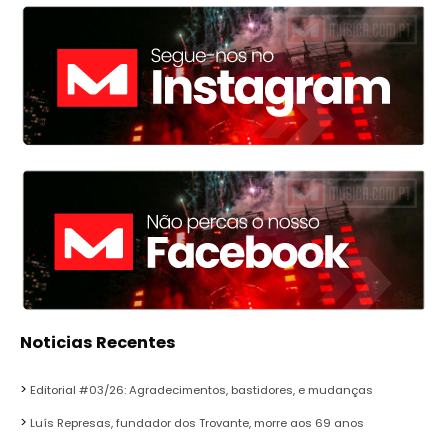
Noticias Recentes
Editorial #03/26: Agradecimentos, bastidores, e mudanças
Luís Represas, fundador dos Trovante, morre aos 69 anos