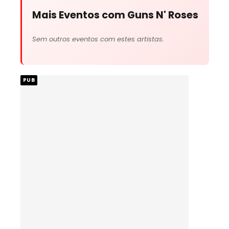
Mais Eventos com Guns N' Roses
Sem outros eventos com estes artistas.
PUB