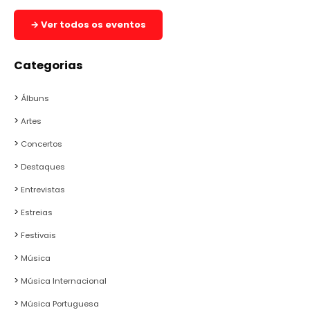
→ Ver todos os eventos
Categorias
Álbuns
Artes
Concertos
Destaques
Entrevistas
Estreias
Festivais
Música
Música Internacional
Música Portuguesa