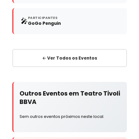
PARTICIPANTES
🎤
GoGo Penguin
← Ver Todos os Eventos
Outros Eventos em Teatro Tivoli
BBVA
Sem outros eventos próximos neste local.