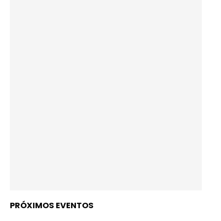
PRÓXIMOS EVENTOS