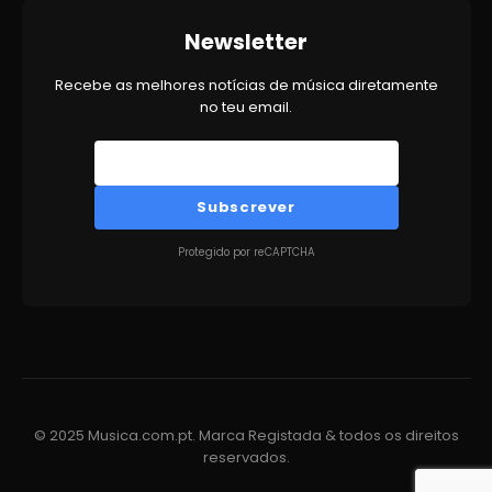
Newsletter
Recebe as melhores notícias de música diretamente
no teu email.
Subscrever
Protegido por reCAPTCHA
© 2025 Musica.com.pt. Marca Registada & todos os direitos
reservados.