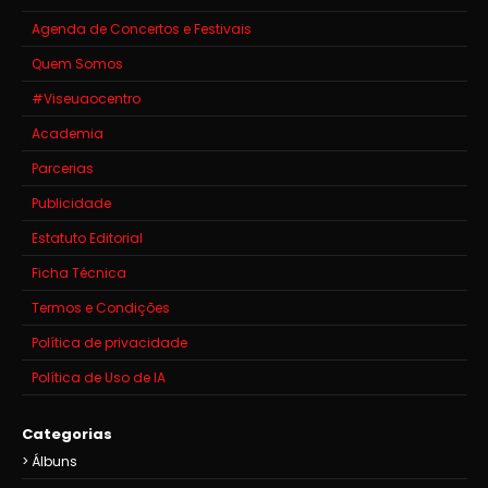
Agenda de Concertos e Festivais
Quem Somos
#Viseuaocentro
Academia
Parcerias
Publicidade
Estatuto Editorial
Ficha Técnica
Termos e Condições
Política de privacidade
Política de Uso de IA
Categorias
Álbuns