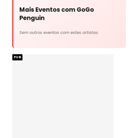
Mais Eventos com GoGo
Penguin
Sem outros eventos com estes artistas.
PUB