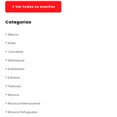
→ Ver todos os eventos
Categorias
Álbuns
Artes
Concertos
Destaques
Entrevistas
Estreias
Festivais
Música
Música Internacional
Música Portuguesa