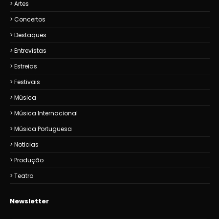
Artes
Concertos
Destaques
Entrevistas
Estreias
Festivais
Música
Música Internacional
Música Portuguesa
Noticias
Produção
Teatro
Newsletter