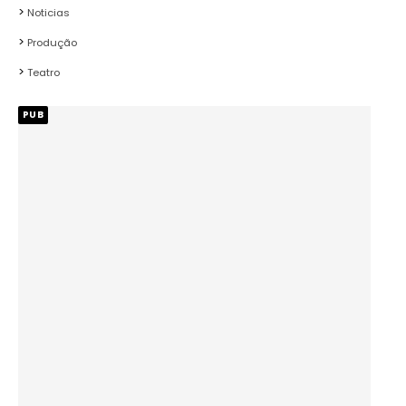
Noticias
Produção
Teatro
PUB