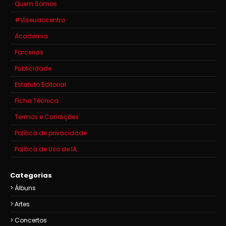
Quem Somos
#Viseuaocentro
Academia
Parcerias
Publicidade
Estatuto Editorial
Ficha Técnica
Termos e Condições
Política de privacidade
Política de Uso de IA
Categorias
Álbuns
Artes
Concertos