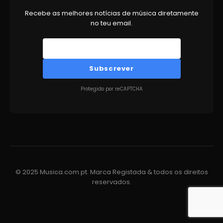
Recebe as melhores notícias de música diretamente
no teu email.
Subscrever
Protegido por reCAPTCHA
© 2025 Musica.com.pt. Marca Registada & todos os direitos
reservados.