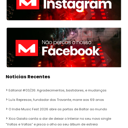
Noticias Recentes
Editorial #03/26: Agradecimentos, bastidores, e mudanças
Luís Represas, fundador dos Trovante, morre aos 69 anos
O Indie Music Fest 2026 abre as portas de Baltar ao mundo
Xico Gaiato canta a dor de deixar o Interior no seu novo single
“Voltas e Voltas” e pisca o olho ao seu álbum de estreia