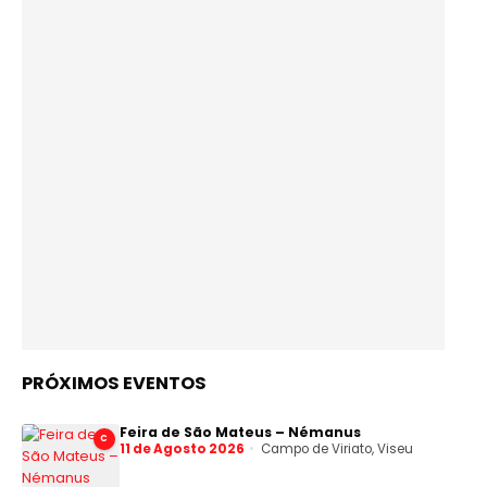
PRÓXIMOS EVENTOS
Feira de São Mateus – Némanus
C
11 de Agosto 2026
Campo de Viriato, Viseu