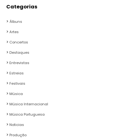
Categorias
Álbuns
Artes
Concertos
Destaques
Entrevistas
Estreias
Festivais
Música
Música Internacional
Música Portuguesa
Noticias
Produção