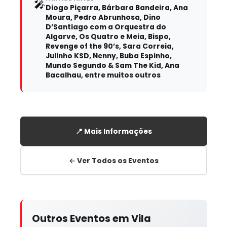
🎤
Diogo Piçarra, Bárbara Bandeira, Ana
Moura, Pedro Abrunhosa, Dino
D’Santiago com a Orquestra do
Algarve, Os Quatro e Meia, Bispo,
Revenge of the 90’s, Sara Correia,
Julinho KSD, Nenny, Buba Espinho,
Mundo Segundo & Sam The Kid, Ana
Bacalhau, entre muitos outros
📍 Mais Informações
← Ver Todos os Eventos
Outros Eventos em Vila