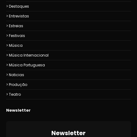
Destaques
Entrevistas
Estreias
Festivais
Música
Música Internacional
Música Portuguesa
Noticias
Produção
Teatro
Newsletter
Newsletter