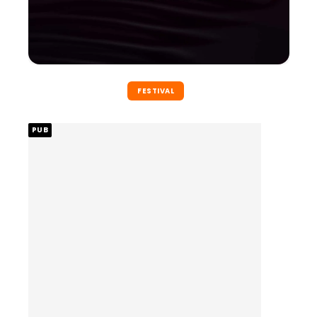
FESTIVAL
PUB