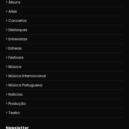
Álbuns
Artes
Concertos
Destaques
Entrevistas
Estreias
Festivais
Música
Música Internacional
Música Portuguesa
Noticias
Produção
Teatro
Newsletter