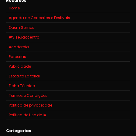
Recursos
Home
Agenda de Concertos e Festivais
Quem Somos
#Viseuaocentro
Academia
Parcerias
Publicidade
Estatuto Editorial
Ficha Técnica
Termos e Condições
Política de privacidade
Política de Uso de IA
Categorias