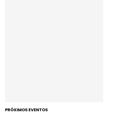
PRÓXIMOS EVENTOS