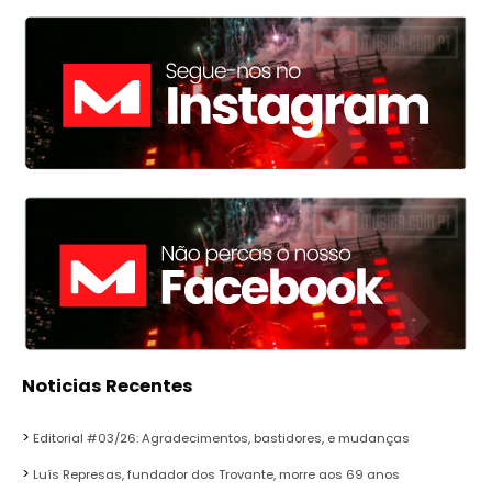
Noticias Recentes
Editorial #03/26: Agradecimentos, bastidores, e mudanças
Luís Represas, fundador dos Trovante, morre aos 69 anos