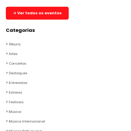
→ Ver todos os eventos
Categorias
Álbuns
Artes
Concertos
Destaques
Entrevistas
Estreias
Festivais
Música
Música Internacional