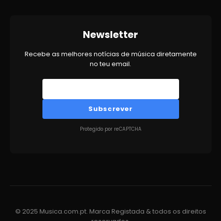
Newsletter
Recebe as melhores notícias de música diretamente
no teu email.
Subscrever
Protegido por reCAPTCHA
© 2025 Musica.com.pt. Marca Registada & todos os direitos