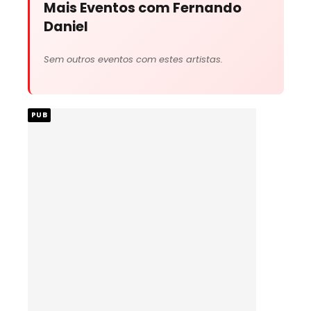
Mais Eventos com Fernando
Daniel
Sem outros eventos com estes artistas.
PUB