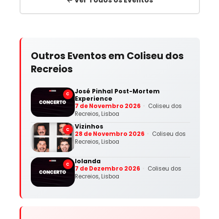
Outros Eventos em Coliseu dos
Recreios
José Pinhal Post-Mortem
C
Experience
7 de Novembro 2026
Coliseu dos
Recreios, Lisboa
Vizinhos
C
28 de Novembro 2026
Coliseu dos
Recreios, Lisboa
Iolanda
C
7 de Dezembro 2026
Coliseu dos
Recreios, Lisboa